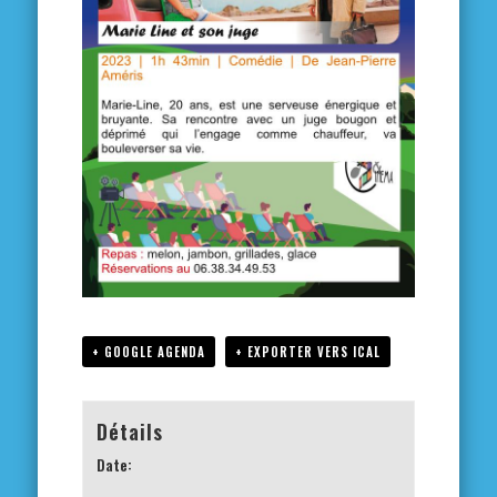
+ GOOGLE AGENDA
+ EXPORTER VERS ICAL
Détails
Date: