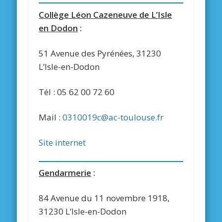
Collège Léon Cazeneuve de L’Isle
en Dodon
:
51 Avenue des Pyrénées, 31230
L’Isle-en-Dodon
Tél : 05 62 00 72 60
Mail :
0310019c@ac-toulouse.fr
Site internet
Gendarmerie
:
84 Avenue du 11 novembre 1918,
31230 L’Isle-en-Dodon