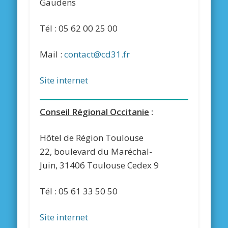
Gaudens
Tél : 05 62 00 25 00
Mail :
contact@cd31.fr
Site internet
Conseil Régional Occitanie
:
Hôtel de Région Toulouse
22, boulevard du Maréchal-
Juin, 31406 Toulouse Cedex 9
Tél : 05 61 33 50 50
Site internet