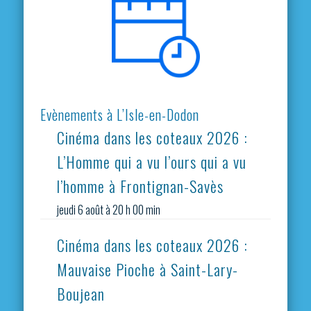
Evènements à L’Isle-en-Dodon
Cinéma dans les coteaux 2026 :
L’Homme qui a vu l’ours qui a vu
l’homme à Frontignan-Savès
jeudi 6 août à 20 h 00 min
Cinéma dans les coteaux 2026 :
Mauvaise Pioche à Saint-Lary-
Boujean