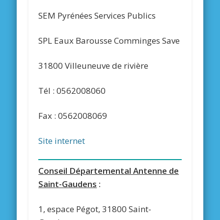
SEM Pyrénées Services Publics
SPL Eaux Barousse Comminges Save
31800 Villeuneuve de rivière
Tél : 0562008060
Fax : 0562008069
Site internet
Conseil Départemental Antenne de
Saint-Gaudens
:
1, espace Pégot, 31800 Saint-