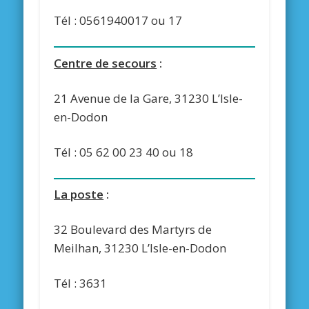
Tél : 0561940017 ou 17
Centre de secours
:
21 Avenue de la Gare, 31230 L’Isle-
en-Dodon
Tél : 05 62 00 23 40 ou 18
La poste
:
32 Boulevard des Martyrs de
Meilhan, 31230 L’Isle-en-Dodon
Tél : 3631