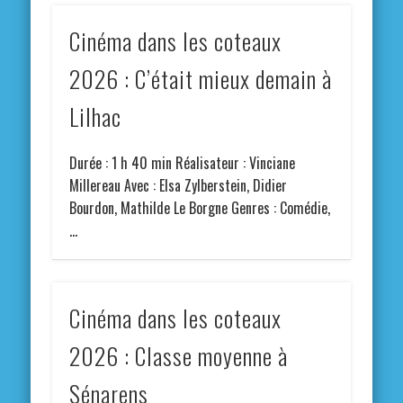
Cinéma dans les coteaux
2026 : C’était mieux demain à
Lilhac
Durée : 1 h 40 min Réalisateur : Vinciane
Millereau Avec : Elsa Zylberstein, Didier
Bourdon, Mathilde Le Borgne Genres : Comédie,
…
Cinéma dans les coteaux
2026 : Classe moyenne à
Sénarens