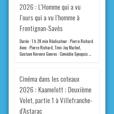
2026 : L’Homme qui a vu
l’ours qui a vu l’homme à
Frontignan-Savès
Durée : 1 h 28 min Réalisateur : Pierre Richard
Avec : Pierre Richard, Timi-Joy Marbot,
Gustave Kervern Genres : Comédie Synopsis …
Cinéma dans les coteaux
2026 : Kaamelott : Deuxième
Volet, partie 1 à Villefranche-
d’Astarac