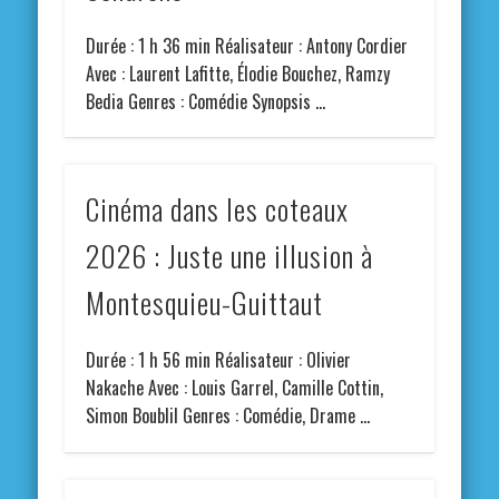
Durée : 1 h 36 min Réalisateur : Antony Cordier
Avec : Laurent Lafitte, Élodie Bouchez, Ramzy
Bedia Genres : Comédie Synopsis …
Cinéma dans les coteaux
2026 : Juste une illusion à
Montesquieu-Guittaut
Durée : 1 h 56 min Réalisateur : Olivier
Nakache Avec : Louis Garrel, Camille Cottin,
Simon Boublil Genres : Comédie, Drame …