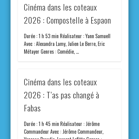
Cinéma dans les coteaux
2026 : Compostelle à Espaon
Durée : 1 h 53 min Réalisateur : Yann Samuell
Avec : Alexandra Lamy, Julien Le Berre, Eric
Métayer Genres : Comédie, …
Cinéma dans les coteaux
2026 : T’as pas changé à
Fabas
Durée : 1 h 45 min Réalisateur : Jérôme
Commandeur Avec : Jérôme Commandeur,