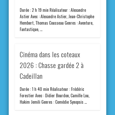
Durée : 2 h 19 min Réalisateur : Alexandre
Astier Avec : Alexandre Astier, Jean-Christophe
Hembert, Thomas Cousseau Genres : Aventure,
Fantastique, …
Cinéma dans les coteaux
2026 : Chasse gardée 2 à
Cadeillan
Durée : 1 h 40 min Réalisateur : Frédéric
Forestier Avec : Didier Bourdon, Camille Lou,
Hakim Jemili Genres : Comédie Synopsis …