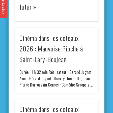
futur »
Cinéma dans les coteaux
2026 : Mauvaise Pioche à
Saint-Lary-Boujean
Durée : 1 h 32 min Réalisateur : Gérard Jugnot
Avec : Gérard Jugnot, Thierry Lhermitte, Jean-
Pierre Darroussin Genres : Comédie Synopsis …
Cinéma dans les coteaux