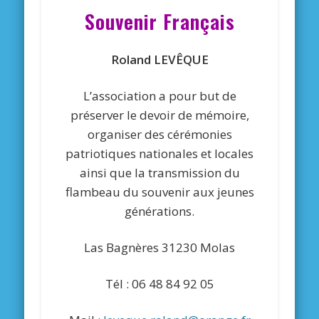
Souvenir Français
Roland LEVÊQUE
L’association a pour but de
préserver le devoir de mémoire,
organiser des cérémonies
patriotiques nationales et locales
ainsi que la transmission du
flambeau du souvenir aux jeunes
générations.
Las Bagnères 31230 Molas
Tél : 06 48 84 92 05