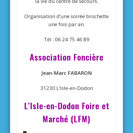
la vie du centre de secours.
Organisation d’une soirée brochette
une fois par an.
Tél : 06 24 75 46 89
Association Foncière
Jean-Marc FABARON
31230 L’Isle-en-Dodon
L’Isle-en-Dodon Foire et
Marché (LFM)