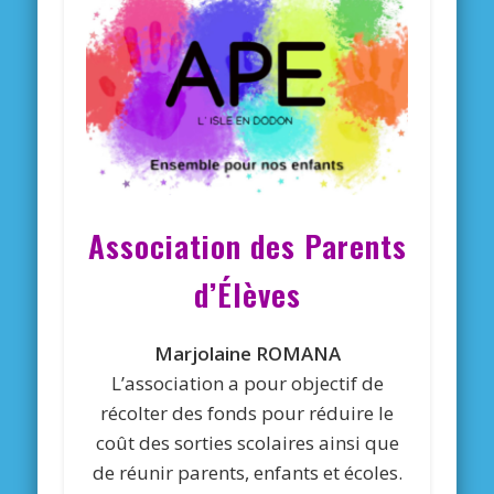
Association des Parents
d’Élèves
Marjolaine ROMANA
L’association a pour objectif de
récolter des fonds pour réduire le
coût des sorties scolaires ainsi que
de réunir parents, enfants et écoles.