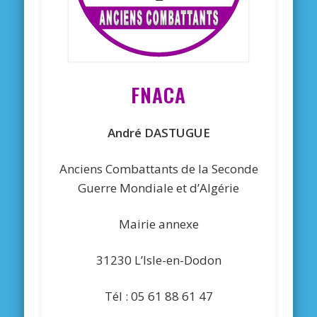
FNACA
André DASTUGUE
Anciens Combattants de la Seconde
Guerre Mondiale et d’Algérie
Mairie annexe
31230 L’Isle-en-Dodon
Tél : 05 61 88 61 47