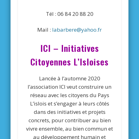
Tél : 06 84 20 88 20
Mail :
labarbere@yahoo.fr
ICI – Initiatives
Citoyennes L’Isloises
Lancée à l’automne 2020
l’association ICI veut construire un
réseau avec les citoyens du Pays
L’islois et s’engager à leurs côtés
dans des initiatives et projets
concrets, pour contribuer au bien
vivre ensemble, au bien commun et
au développement humain et