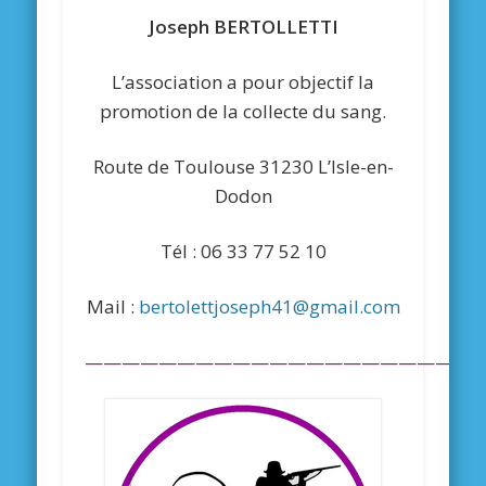
Joseph BERTOLLETTI
L’association a pour objectif la
promotion de la collecte du sang.
Route de Toulouse 31230 L’Isle-en-
Dodon
Tél : 06 33 77 52 10
Mail :
bertolettjoseph41@gmail.com
—————————————————————