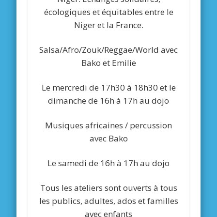
écologiques et équitables entre le
Niger et la France.
Salsa/Afro/Zouk/Reggae/World avec
Bako et Emilie
Le mercredi de 17h30 à 18h30 et le
dimanche de 16h à 17h au dojo
Musiques africaines / percussion
avec Bako
Le samedi de 16h à 17h au dojo
Tous les ateliers sont ouverts à tous
les publics, adultes, ados et familles
avec enfants