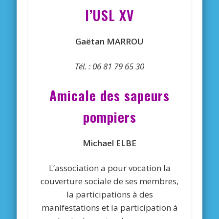
l’USL XV
Gaëtan MARROU
Tél. : 06 81 79 65 30
Amicale des sapeurs
pompiers
Michael ELBE
L’association a pour vocation la
couverture sociale de ses membres,
la participations à des
manifestations et la participation à