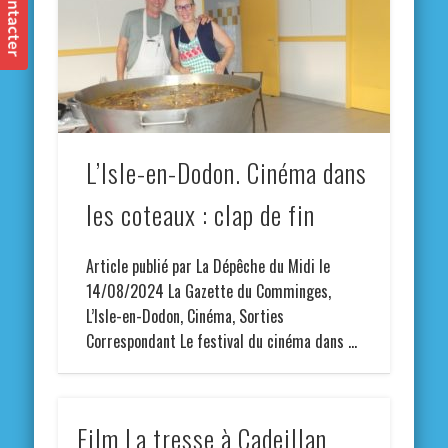
L’Isle-en-Dodon. Cinéma dans
les coteaux : clap de fin
Article publié par La Dépêche du Midi le
14/08/2024 La Gazette du Comminges,
L’Isle-en-Dodon, Cinéma, Sorties
Correspondant Le festival du cinéma dans …
Film La tresse à Cadeillan