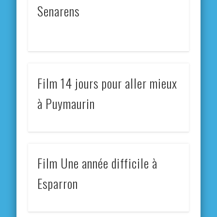
Senarens
Film 14 jours pour aller mieux
à Puymaurin
Film Une année difficile à
Esparron