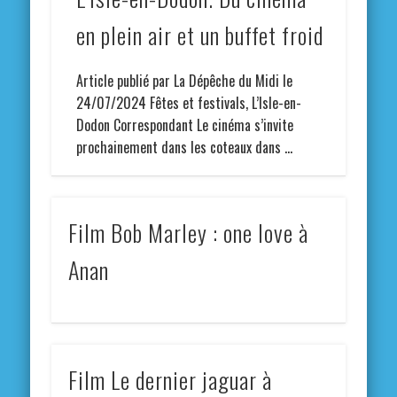
en plein air et un buffet froid
Article publié par La Dépêche du Midi le
24/07/2024 Fêtes et festivals, L’Isle-en-
Dodon Correspondant Le cinéma s’invite
prochainement dans les coteaux dans …
Film Bob Marley : one love à
Anan
Film Le dernier jaguar à