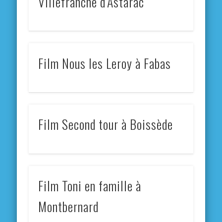
Villefranche d’Astarac
Film Nous les Leroy à Fabas
Film Second tour à Boissède
Film Toni en famille à
Montbernard