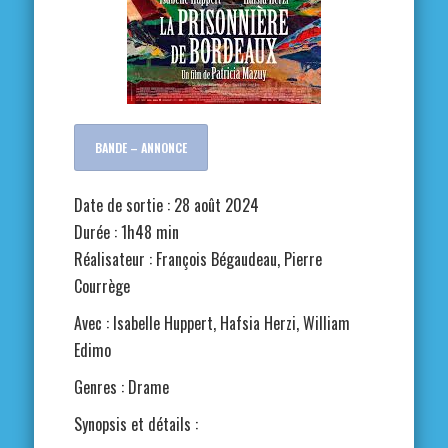
BANDE – ANNONCE
Date de sortie : 28 août 2024
Durée : 1h48 min
Réalisateur : François Bégaudeau, Pierre
Courrège
Avec : Isabelle Huppert, Hafsia Herzi, William
Edimo
Genres : Drame
Synopsis et détails :