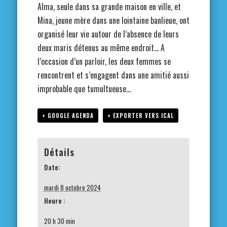
Alma, seule dans sa grande maison en ville, et
Mina, jeune mère dans une lointaine banlieue, ont
organisé leur vie autour de l’absence de leurs
deux maris détenus au même endroit… A
l’occasion d’un parloir, les deux femmes se
rencontrent et s’engagent dans une amitié aussi
improbable que tumultueuse…
+ GOOGLE AGENDA
+ EXPORTER VERS ICAL
Détails
Date:
mardi 8 octobre 2024
Heure :
20 h 30 min