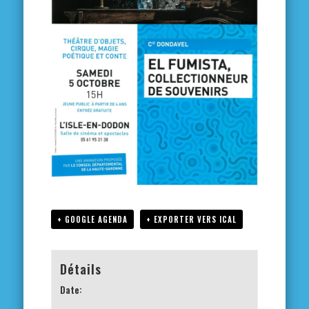
+ GOOGLE AGENDA
+ EXPORTER VERS ICAL
Détails
Date: