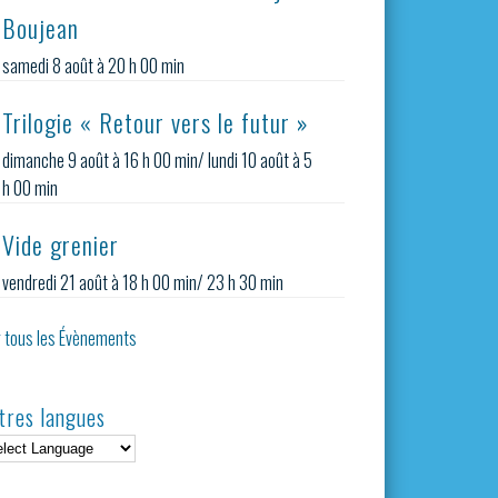
Boujean
samedi 8 août à 20 h 00 min
Trilogie « Retour vers le futur »
dimanche 9 août à 16 h 00 min
/
lundi 10 août à 5
h 00 min
Vide grenier
vendredi 21 août à 18 h 00 min
/
23 h 30 min
r tous les Évènements
tres langues