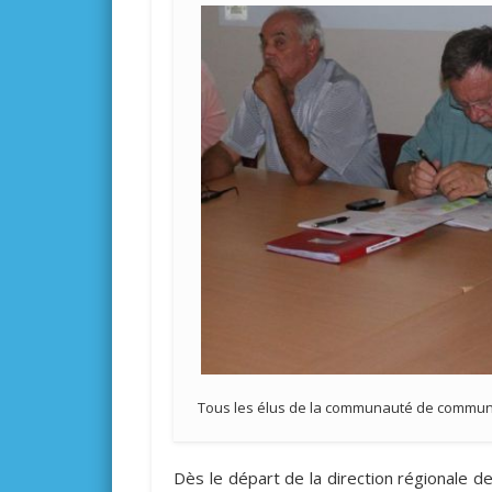
Tous les élus de la communauté de commun
Dès le départ de la direction régionale d