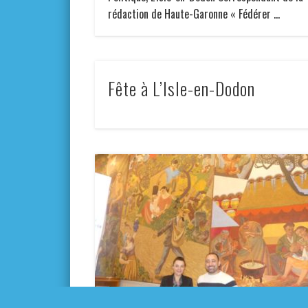
rédaction de Haute-Garonne « Fédérer …
Fête à L’Isle-en-Dodon