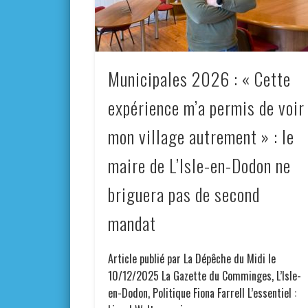
Municipales 2026 : « Cette
expérience m’a permis de voir
mon village autrement » : le
maire de L’Isle-en-Dodon ne
briguera pas de second
mandat
Article publié par La Dépêche du Midi le
10/12/2025 La Gazette du Comminges, L’Isle-
en-Dodon, Politique Fiona Farrell L’essentiel :