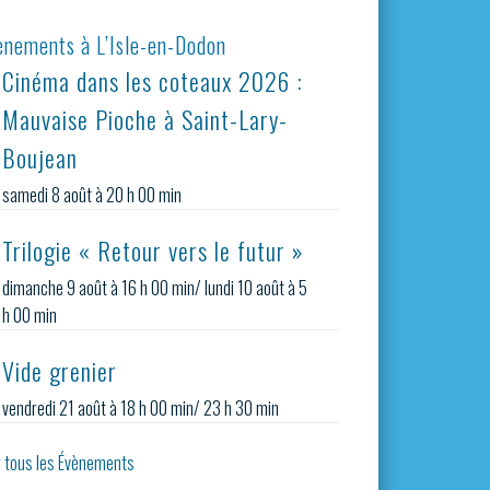
ènements à L’Isle-en-Dodon
Cinéma dans les coteaux 2026 :
Mauvaise Pioche à Saint-Lary-
Boujean
samedi 8 août à 20 h 00 min
Trilogie « Retour vers le futur »
dimanche 9 août à 16 h 00 min
/
lundi 10 août à 5
h 00 min
Vide grenier
vendredi 21 août à 18 h 00 min
/
23 h 30 min
r tous les Évènements