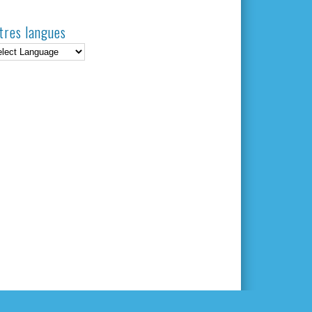
tres langues