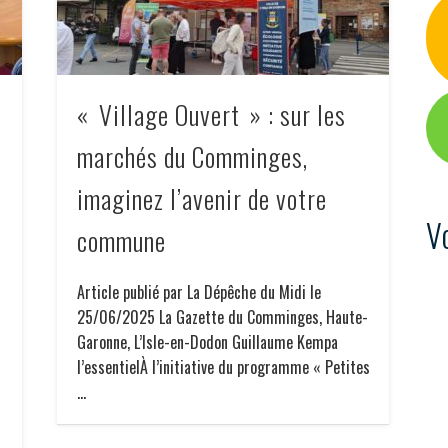
« Village Ouvert » : sur les
marchés du Comminges,
imaginez l’avenir de votre
V
commune
Article publié par La Dépêche du Midi le
25/06/2025 La Gazette du Comminges, Haute-
Garonne, L’Isle-en-Dodon Guillaume Kempa
l’essentielÀ l’initiative du programme « Petites
…