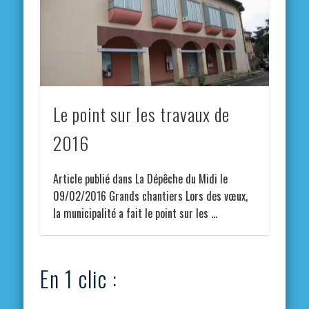
Le point sur les travaux de
2016
Article publié dans La Dépêche du Midi le
09/02/2016 Grands chantiers Lors des vœux,
la municipalité a fait le point sur les …
En 1 clic :