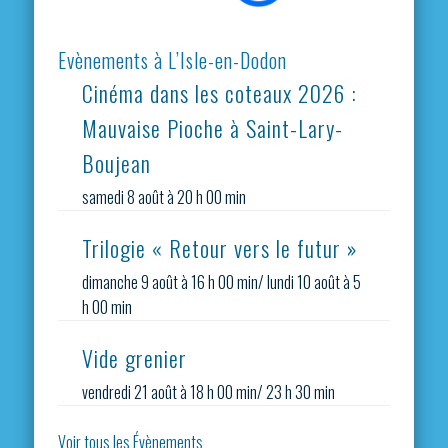
Evènements à L’Isle-en-Dodon
Cinéma dans les coteaux 2026 :
Mauvaise Pioche à Saint-Lary-
Boujean
samedi 8 août à 20 h 00 min
Trilogie « Retour vers le futur »
dimanche 9 août à 16 h 00 min
/
lundi 10 août à 5
h 00 min
Vide grenier
vendredi 21 août à 18 h 00 min
/
23 h 30 min
Voir tous les Évènements