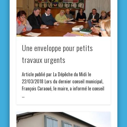
Une enveloppe pour petits
travaux urgents
Article publié par La Dépêche du Midi le
22/03/2018 Lors du dernier conseil municipal,
François Caraoué, le maire, a informé le conseil
…