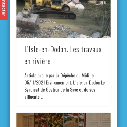
L’Isle-en-Dodon. Les travaux
en rivière
Article publié par La Dépêche du Midi le
05/11/2021 Environnement, L’Isle-en-Dodon Le
Syndicat de Gestion de la Save et de ses
affluents …