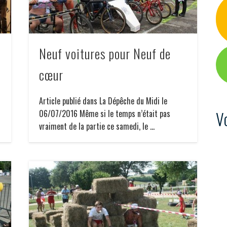
n
Neuf voitures pour Neuf de
cœur
Article publié dans La Dépêche du Midi le
V
06/07/2016 Même si le temps n’était pas
vraiment de la partie ce samedi, le …