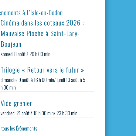
ènements à L’Isle-en-Dodon
Cinéma dans les coteaux 2026 :
Mauvaise Pioche à Saint-Lary-
Boujean
samedi 8 août à 20 h 00 min
Trilogie « Retour vers le futur »
dimanche 9 août à 16 h 00 min
/
lundi 10 août à 5
h 00 min
Vide grenier
vendredi 21 août à 18 h 00 min
/
23 h 30 min
r tous les Évènements