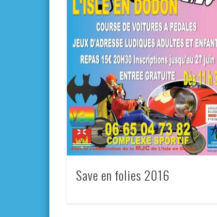
Save en folies 2016