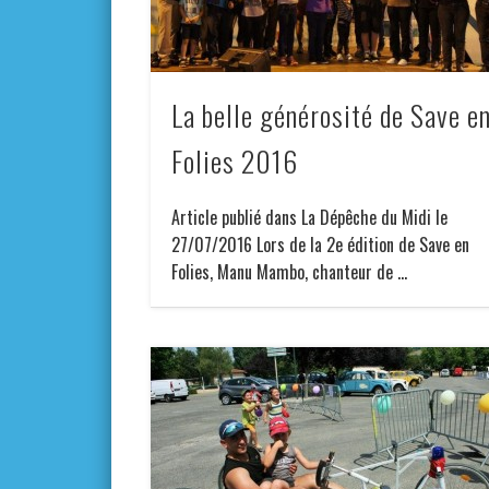
La belle générosité de Save e
Folies 2016
Article publié dans La Dépêche du Midi le
27/07/2016 Lors de la 2e édition de Save en
Folies, Manu Mambo, chanteur de …