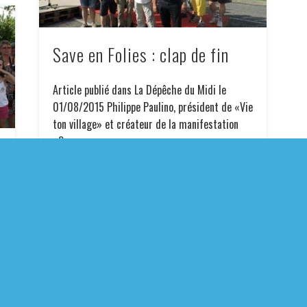
Save en Folies : clap de fin
Article publié dans La Dépêche du Midi le
01/08/2015 Philippe Paulino, président de «Vie
ton village» et créateur de la manifestation
«Save …