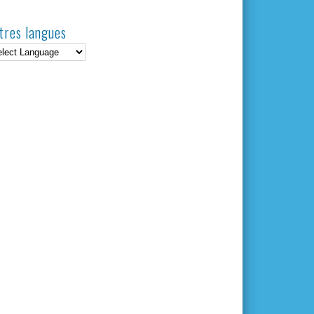
tres langues