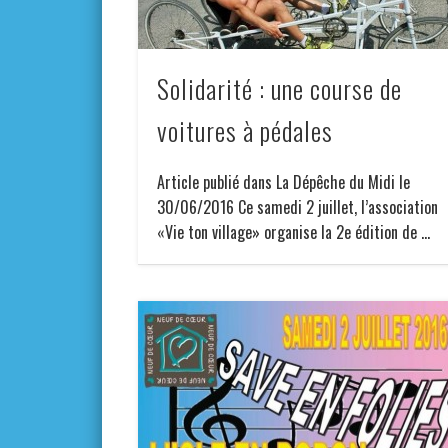
Solidarité : une course de
voitures à pédales
Article publié dans La Dépêche du Midi le
30/06/2016 Ce samedi 2 juillet, l’association
«Vie ton village» organise la 2e édition de …