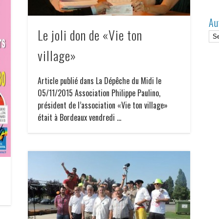
Au
Le joli don de «Vie ton
village»
Article publié dans La Dépêche du Midi le
05/11/2015 Association Philippe Paulino,
président de l’association «Vie ton village»
était à Bordeaux vendredi …