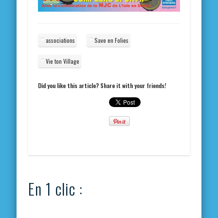
associations
Save en Folies
Vie ton Village
Did you like this article? Share it with your friends!
En 1 clic :