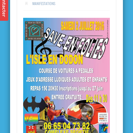
MANIFESTATIONS