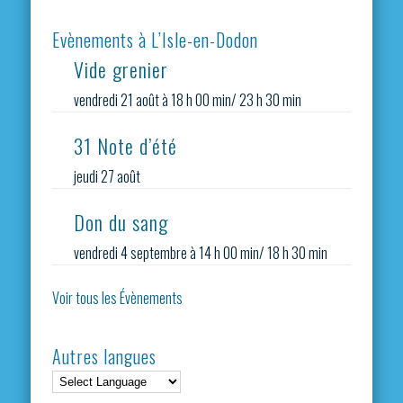
Evènements à L’Isle-en-Dodon
Vide grenier
vendredi 21 août à 18 h 00 min
/
23 h 30 min
31 Note d’été
jeudi 27 août
Don du sang
vendredi 4 septembre à 14 h 00 min
/
18 h 30 min
Voir tous les Évènements
Autres langues