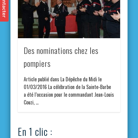
Des nominations chez les
pompiers
Article publié dans La Dépêche du Midi le
01/03/2016 La célébration de la Sainte-Barbe
a été l’occasion pour le commandant Jean-Louis
Couzi, …
En 1 clic :