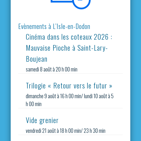
Evènements à L’Isle-en-Dodon
Cinéma dans les coteaux 2026 :
Mauvaise Pioche à Saint-Lary-
Boujean
samedi 8 août à 20 h 00 min
Trilogie « Retour vers le futur »
dimanche 9 août à 16 h 00 min
/
lundi 10 août à 5
h 00 min
Vide grenier
vendredi 21 août à 18 h 00 min
/
23 h 30 min