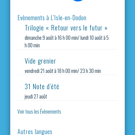
Evènements à L’Isle-en-Dodon
Trilogie « Retour vers le futur »
dimanche 9 août à 16 h 00 min
/
lundi 10 août à 5
h 00 min
Vide grenier
vendredi 21 août à 18 h 00 min
/
23 h 30 min
31 Note d’été
jeudi 27 août
Voir tous les Évènements
Autres langues