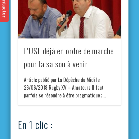
L’USL déjà en ordre de marche
pour la saison à venir
Article publié par La Dépêche du Midi le
26/06/2018 Rugby XV – Amateurs Il faut
parfois se résoudre à être pragmatique ; …
En 1 clic :