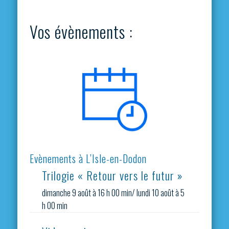
Vos évènements :
Evènements à L’Isle-en-Dodon
Trilogie « Retour vers le futur »
dimanche 9 août à 16 h 00 min
/
lundi 10 août à 5
h 00 min