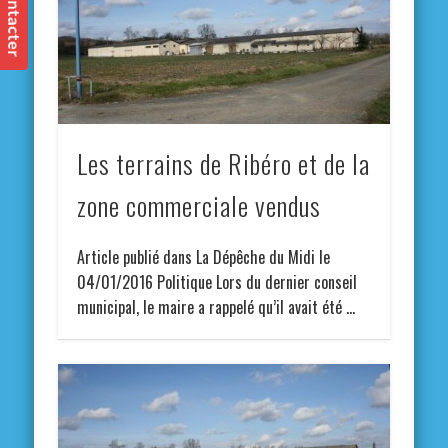
Les terrains de Ribéro et de la
zone commerciale vendus
Article publié dans La Dépêche du Midi le
04/01/2016 Politique Lors du dernier conseil
municipal, le maire a rappelé qu’il avait été …