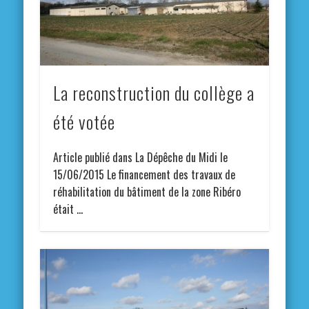
La reconstruction du collège a
été votée
Article publié dans La Dépêche du Midi le
15/06/2015 Le financement des travaux de
réhabilitation du bâtiment de la zone Ribéro
était …