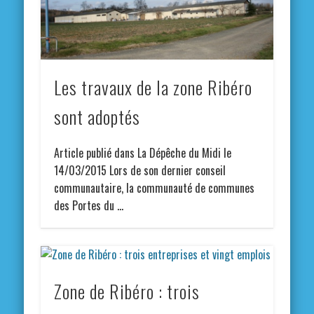
Les travaux de la zone Ribéro
sont adoptés
Article publié dans La Dépêche du Midi le
14/03/2015 Lors de son dernier conseil
communautaire, la communauté de communes
des Portes du …
Zone de Ribéro : trois