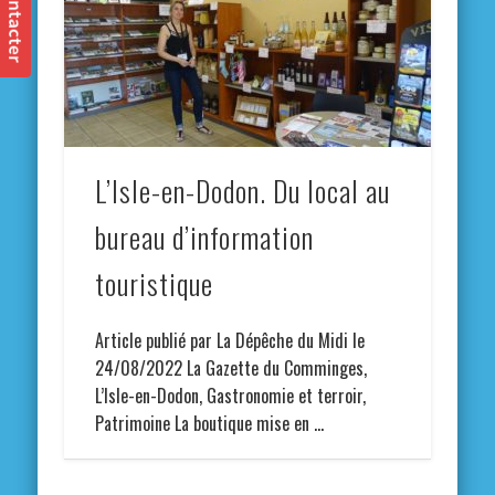
L’Isle-en-Dodon. Du local au
bureau d’information
touristique
Article publié par La Dépêche du Midi le
24/08/2022 La Gazette du Comminges,
L’Isle-en-Dodon, Gastronomie et terroir,
Patrimoine La boutique mise en …