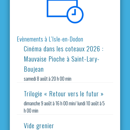
Evènements à L’Isle-en-Dodon
Cinéma dans les coteaux 2026 :
Mauvaise Pioche à Saint-Lary-
Boujean
samedi 8 août à 20 h 00 min
Trilogie « Retour vers le futur »
dimanche 9 août à 16 h 00 min
/
lundi 10 août à 5
h 00 min
Vide grenier