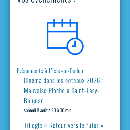
Evènements à L’Isle-en-Dodon
Cinéma dans les coteaux 2026 :
Mauvaise Pioche à Saint-Lary-
Boujean
samedi 8 août à 20 h 00 min
Trilogie « Retour vers le futur »