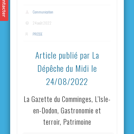
Communication
24 août 2022
PRESSE
Article publié par La
Dépêche du Midi le
24/08/2022
La Gazette du Comminges, L’Isle-
en-Dodon, Gastronomie et
terroir, Patrimoine