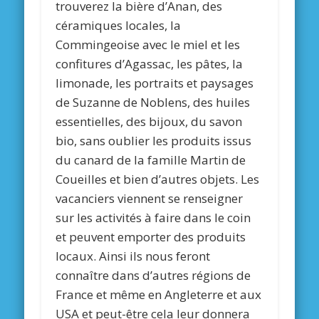
trouverez la bière d’Anan, des
céramiques locales, la
Commingeoise avec le miel et les
confitures d’Agassac, les pâtes, la
limonade, les portraits et paysages
de Suzanne de Noblens, des huiles
essentielles, des bijoux, du savon
bio, sans oublier les produits issus
du canard de la famille Martin de
Coueilles et bien d’autres objets. Les
vacanciers viennent se renseigner
sur les activités à faire dans le coin
et peuvent emporter des produits
locaux. Ainsi ils nous feront
connaître dans d’autres régions de
France et même en Angleterre et aux
USA et peut-être cela leur donnera