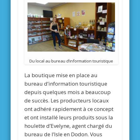
Du local au bureau d’information touristique
La boutique mise en place au
bureau d’information touristique
depuis quelques mois a beaucoup
de succès. Les producteurs locaux
ont adhéré rapidement à ce concept
et ont installé leurs produits sous la
houlette d’Evelyne, agent chargé du
bureau de l’Isle en Dodon. Vous