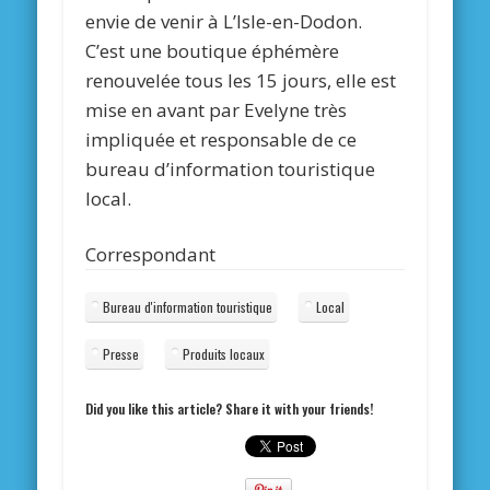
envie de venir à L’Isle-en-Dodon.
C’est une boutique éphémère
renouvelée tous les 15 jours, elle est
mise en avant par Evelyne très
impliquée et responsable de ce
bureau d’information touristique
local.
Correspondant
Bureau d'information touristique
Local
Presse
Produits locaux
Did you like this article? Share it with your friends!