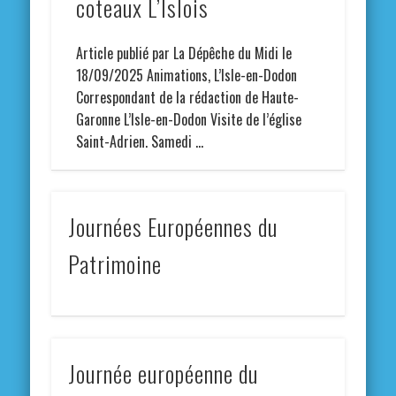
coteaux L’Islois
Article publié par La Dépêche du Midi le
18/09/2025 Animations, L’Isle-en-Dodon
Correspondant de la rédaction de Haute-
Garonne L’Isle-en-Dodon Visite de l’église
Saint-Adrien. Samedi …
Journées Européennes du
Patrimoine
Journée européenne du