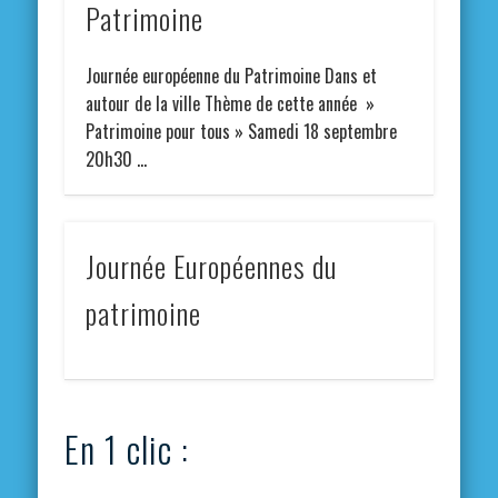
Patrimoine
Journée européenne du Patrimoine Dans et
autour de la ville Thème de cette année »
Patrimoine pour tous » Samedi 18 septembre
20h30 …
Journée Européennes du
patrimoine
En 1 clic :