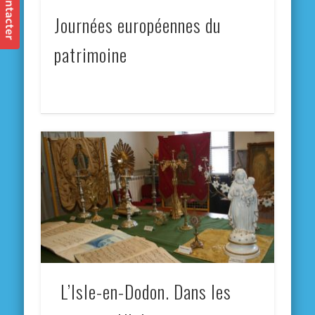
Journées européennes du
patrimoine
L’Isle-en-Dodon. Dans les