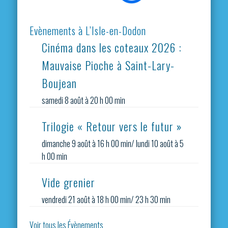
Evènements à L’Isle-en-Dodon
Cinéma dans les coteaux 2026 :
Mauvaise Pioche à Saint-Lary-
Boujean
samedi 8 août à 20 h 00 min
Trilogie « Retour vers le futur »
dimanche 9 août à 16 h 00 min
/
lundi 10 août à 5
h 00 min
Vide grenier
vendredi 21 août à 18 h 00 min
/
23 h 30 min
Voir tous les Évènements