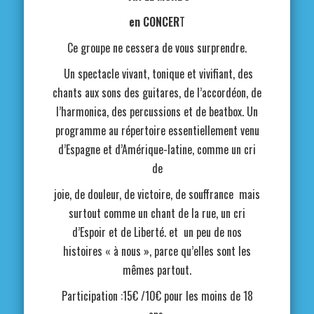
en CONCER
T
Ce groupe ne cessera de vous surprendre.
Un spectacle vivant, tonique et vivifiant, des
chants aux sons des guitares, de l’accordéon, de
l’harmonica, des percussions et de beatbox. Un
programme au répertoire essentiellement venu
d’Espagne et d’Amérique-latine, comme un cri
de
joie, de douleur, de victoire, de souffrance mais
surtout comme un chant de la rue, un cri
d’Espoir et de Liberté. et un peu de nos
histoires « à nous », parce qu’elles sont les
mêmes partout.
Participation :15€ /10€ pour les moins de 18