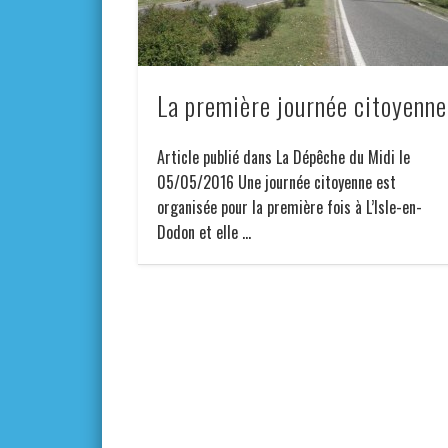
La première journée citoyenne
Article publié dans La Dépêche du Midi le
05/05/2016 Une journée citoyenne est
organisée pour la première fois à L’Isle-en-
Dodon et elle …