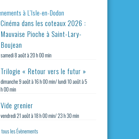
ènements à L’Isle-en-Dodon
Cinéma dans les coteaux 2026 :
Mauvaise Pioche à Saint-Lary-
Boujean
samedi 8 août à 20 h 00 min
Trilogie « Retour vers le futur »
dimanche 9 août à 16 h 00 min
/
lundi 10 août à 5
h 00 min
Vide grenier
vendredi 21 août à 18 h 00 min
/
23 h 30 min
r tous les Évènements