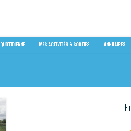
 QUOTIDIENNE
MES ACTIVITÉS & SORTIES
ANNUAIRES
En