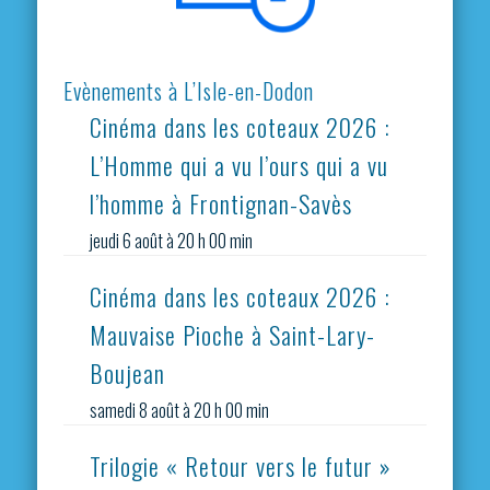
Evènements à L’Isle-en-Dodon
Cinéma dans les coteaux 2026 :
L’Homme qui a vu l’ours qui a vu
l’homme à Frontignan-Savès
jeudi 6 août à 20 h 00 min
Cinéma dans les coteaux 2026 :
Mauvaise Pioche à Saint-Lary-
Boujean
samedi 8 août à 20 h 00 min
Trilogie « Retour vers le futur »