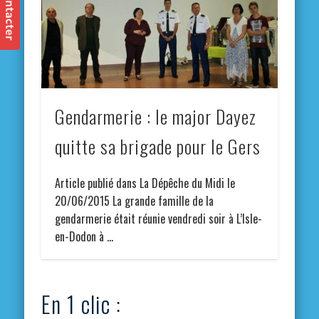
Gendarmerie : le major Dayez
quitte sa brigade pour le Gers
Article publié dans La Dépêche du Midi le
20/06/2015 La grande famille de la
gendarmerie était réunie vendredi soir à L’Isle-
en-Dodon à …
En 1 clic :