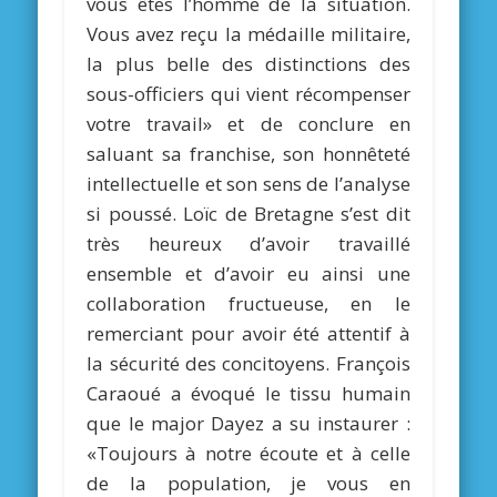
vous êtes l’homme de la situation.
Vous avez reçu la médaille militaire,
la plus belle des distinctions des
sous-officiers qui vient récompenser
votre travail» et de conclure en
saluant sa franchise, son honnêteté
intellectuelle et son sens de l’analyse
si poussé. Loïc de Bretagne s’est dit
très heureux d’avoir travaillé
ensemble et d’avoir eu ainsi une
collaboration fructueuse, en le
remerciant pour avoir été attentif à
la sécurité des concitoyens. François
Caraoué a évoqué le tissu humain
que le major Dayez a su instaurer :
«Toujours à notre écoute et à celle
de la population, je vous en