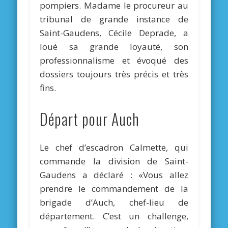
pompiers. Madame le procureur au
tribunal de grande instance de
Saint-Gaudens, Cécile Deprade, a
loué sa grande loyauté, son
professionnalisme et évoqué des
dossiers toujours très précis et très
fins.
Départ pour Auch
Le chef d’escadron Calmette, qui
commande la division de Saint-
Gaudens a déclaré : «Vous allez
prendre le commandement de la
brigade d’Auch, chef-lieu de
département. C’est un challenge,