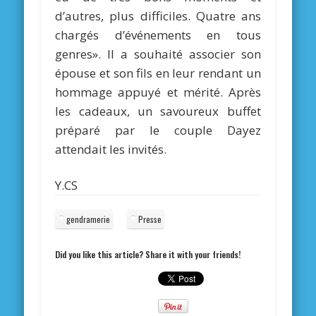
d’autres, plus difficiles. Quatre ans
chargés d’événements en tous
genres». Il a souhaité associer son
épouse et son fils en leur rendant un
hommage appuyé et mérité. Après
les cadeaux, un savoureux buffet
préparé par le couple Dayez
attendait les invités.
Y.CS
gendramerie
Presse
Did you like this article? Share it with your friends!