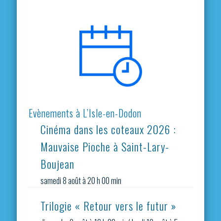
Evènements à L’Isle-en-Dodon
Cinéma dans les coteaux 2026 :
Mauvaise Pioche à Saint-Lary-
Boujean
samedi 8 août à 20 h 00 min
Trilogie « Retour vers le futur »