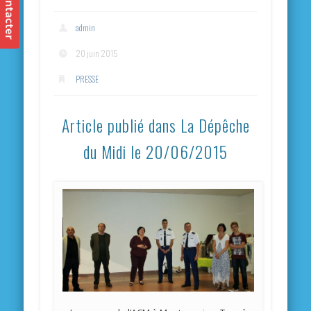
admin
20 juin 2015
PRESSE
Article publié dans La Dépêche
du Midi le 20/06/2015