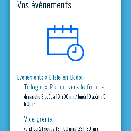
Vos évènements :
Evènements à L’Isle-en-Dodon
Trilogie « Retour vers le futur »
dimanche 9 août à 16 h 00 min
/
lundi 10 août à 5
h 00 min
Vide grenier
vendredi 21 août à 18 h 00 min
/
23 h 30 min