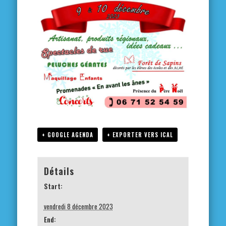
+ GOOGLE AGENDA
+ EXPORTER VERS ICAL
Détails
Start:
vendredi 8 décembre 2023
End: