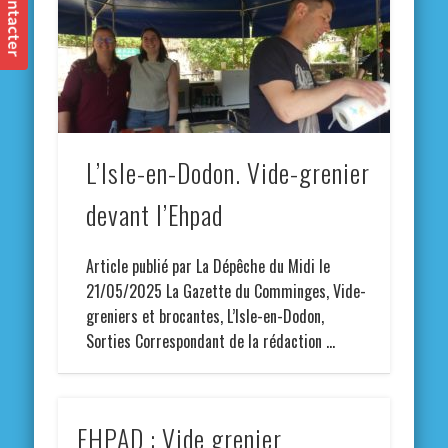
L’Isle-en-Dodon. Vide-grenier
devant l’Ehpad
Article publié par La Dépêche du Midi le
21/05/2025 La Gazette du Comminges, Vide-
greniers et brocantes, L’Isle-en-Dodon,
Sorties Correspondant de la rédaction …
EHPAD : Vide grenier