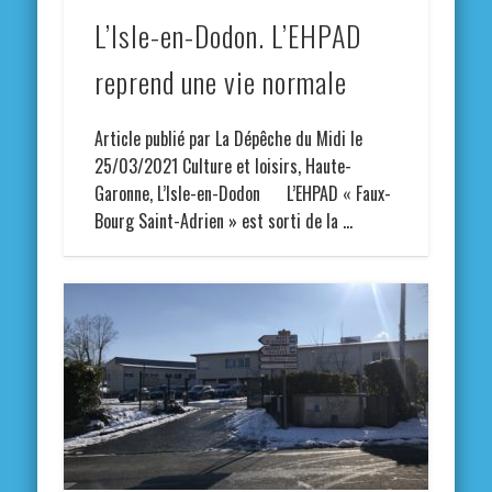
L’Isle-en-Dodon. L’EHPAD
reprend une vie normale
Article publié par La Dépêche du Midi le
25/03/2021 Culture et loisirs, Haute-
Garonne, L’Isle-en-Dodon L’EHPAD « Faux-
Bourg Saint-Adrien » est sorti de la …