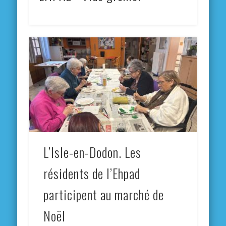
L’Isle-en-Dodon. Les
résidents de l’Ehpad
participent au marché de
Noël