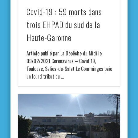
Covid-19 : 59 morts dans
trois EHPAD du sud de la
Haute-Garonne
Article publié par La Dépêche du Midi le
09/02/2021 Coronavirus – Covid 19,
Toulouse, Salies-du-Salat Le Comminges paie
un lourd tribut au …