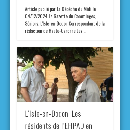
Article publié par La Dépêche du Midi le
04/12/2024 La Gazette du Comminges,
Séniors, L’Isle-en-Dodon Correspondant de la
rédaction de Haute-Garonne Les …
L’Isle-en-Dodon. Les
résidents de l’EHPAD en