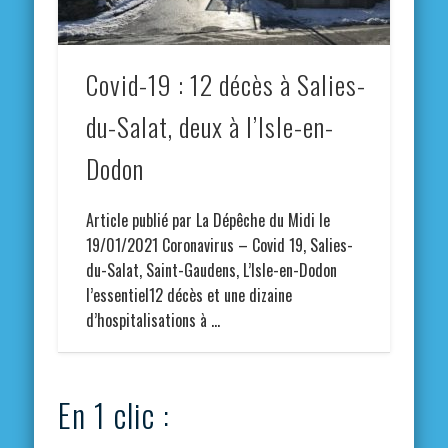
Covid-19 : 12 décès à Salies-
du-Salat, deux à l’Isle-en-
Dodon
Article publié par La Dépêche du Midi le
19/01/2021 Coronavirus – Covid 19, Salies-
du-Salat, Saint-Gaudens, L’Isle-en-Dodon
l’essentiel12 décès et une dizaine
d’hospitalisations à …
En 1 clic :