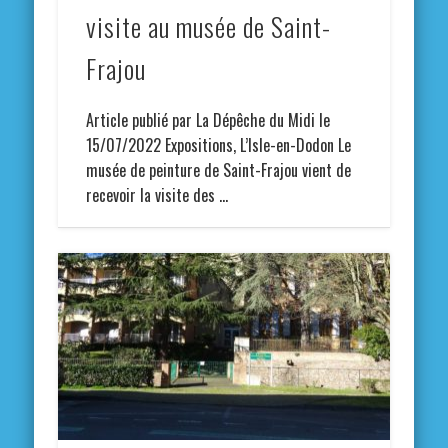
visite au musée de Saint-
Frajou
Article publié par La Dépêche du Midi le
15/07/2022 Expositions, L’Isle-en-Dodon Le
musée de peinture de Saint-Frajou vient de
recevoir la visite des …