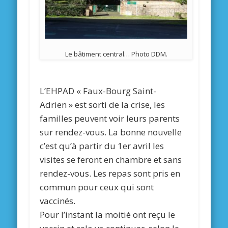
Le bâtiment central… Photo DDM.
L’EHPAD « Faux-Bourg Saint-
Adrien » est sorti de la crise, les
familles peuvent voir leurs parents
sur rendez-vous. La bonne nouvelle
c’est qu’à partir du 1er avril les
visites se feront en chambre et sans
rendez-vous. Les repas sont pris en
commun pour ceux qui sont
vaccinés.
Pour l’instant la moitié ont reçu le