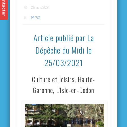
25 mars 2021
PRESSE
Article publié par La
Dépêche du Midi le
25/03/2021
Culture et loisirs, Haute-
Garonne, L’Isle-en-Dodon