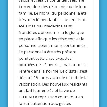
vaccin et cela va continuer, selon le
bon vouloir des résidents ou de leur
famille. Le moral du personnel a été
très affecté pendant le cluster, ils ont
été aidés par médecins sans
frontières qui ont mis la logistique
en place afin que les résidents et le
personnel soient moins contaminés.
Le personnel a été très présent
pendant cette crise avec des
journées de 12 heures, mais tout est
rentré dans la norme. Le cluster s’est
déclaré 15 jours avant le début de la
vaccination. Des nouveaux résidants
ont fait leur entrée et la vie de
l’EHPAD a repris son cours tout en
faisant attention aux gestes