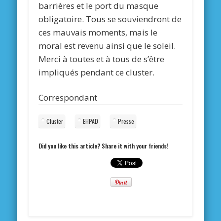
barrières et le port du masque
obligatoire. Tous se souviendront de
ces mauvais moments, mais le
moral est revenu ainsi que le soleil.
Merci à toutes et à tous de s’être
impliqués pendant ce cluster.
Correspondant
Cluster
EHPAD
Presse
Did you like this article? Share it with your friends!