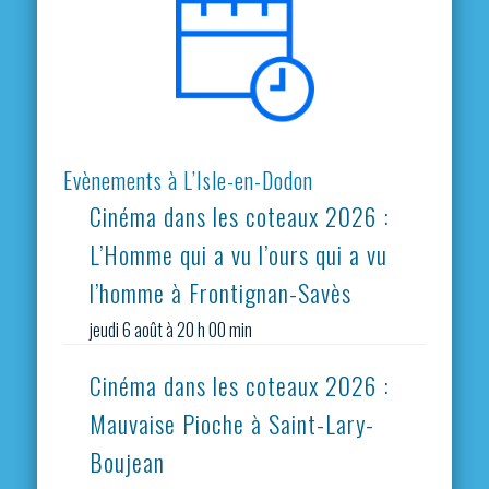
Evènements à L’Isle-en-Dodon
Cinéma dans les coteaux 2026 :
L’Homme qui a vu l’ours qui a vu
l’homme à Frontignan-Savès
jeudi 6 août à 20 h 00 min
Cinéma dans les coteaux 2026 :
Mauvaise Pioche à Saint-Lary-
Boujean