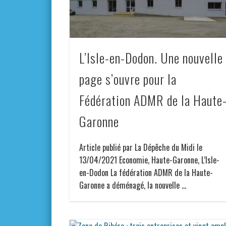
L’Isle-en-Dodon. Une nouvelle
page s’ouvre pour la
Fédération ADMR de la Haute
Garonne
Article publié par La Dépêche du Midi le
13/04/2021 Economie, Haute-Garonne, L’Isle-
en-Dodon La fédération ADMR de la Haute-
Garonne a déménagé, la nouvelle …