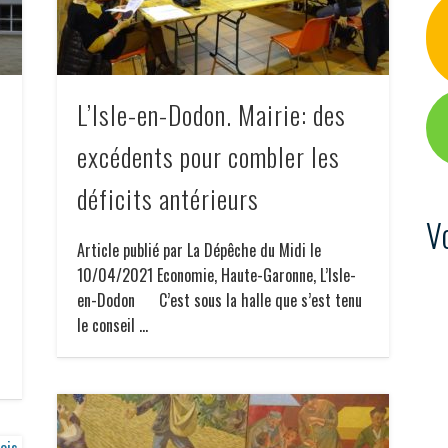
L’Isle-en-Dodon. Mairie: des
excédents pour combler les
-
déficits antérieurs
V
Article publié par La Dépêche du Midi le
10/04/2021 Economie, Haute-Garonne, L’Isle-
en-Dodon C’est sous la halle que s’est tenu
le conseil …