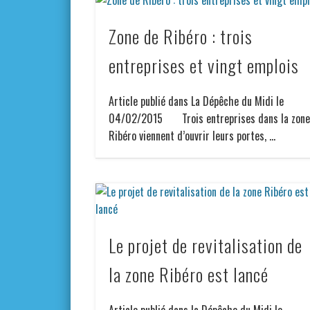
Zone de Ribéro : trois
entreprises et vingt emplois
Article publié dans La Dépêche du Midi le
04/02/2015 Trois entreprises dans la zon
Ribéro viennent d’ouvrir leurs portes, …
Le projet de revitalisation de
la zone Ribéro est lancé