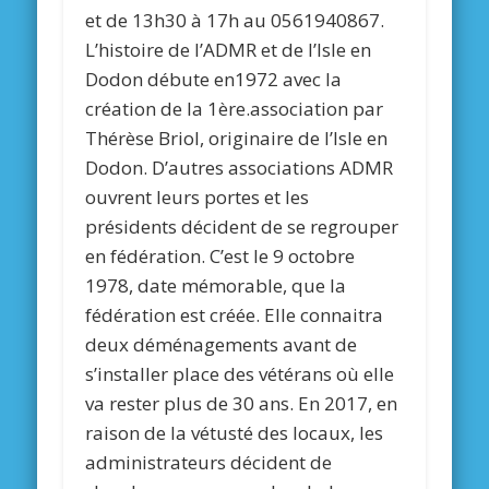
et de 13h30 à 17h au 0561940867.
L’histoire de l’ADMR et de l’Isle en
Dodon débute en1972 avec la
création de la 1ère.association par
Thérèse Briol, originaire de l’Isle en
Dodon. D’autres associations ADMR
ouvrent leurs portes et les
présidents décident de se regrouper
en fédération. C’est le 9 octobre
1978, date mémorable, que la
fédération est créée. Elle connaitra
deux déménagements avant de
s’installer place des vétérans où elle
va rester plus de 30 ans. En 2017, en
raison de la vétusté des locaux, les
administrateurs décident de