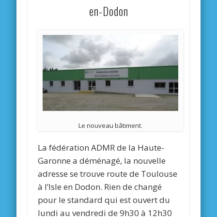
en-Dodon
Le nouveau bâtiment.
La fédération ADMR de la Haute-
Garonne a déménagé, la nouvelle
adresse se trouve route de Toulouse
à l’Isle en Dodon. Rien de changé
pour le standard qui est ouvert du
lundi au vendredi de 9h30 à 12h30