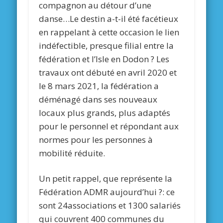
compagnon au détour d’une
danse…Le destin a-t-il été facétieux
en rappelant à cette occasion le lien
indéfectible, presque filial entre la
fédération et l’Isle en Dodon ? Les
travaux ont débuté en avril 2020 et
le 8 mars 2021, la fédération a
déménagé dans ses nouveaux
locaux plus grands, plus adaptés
pour le personnel et répondant aux
normes pour les personnes à
mobilité réduite.
Un petit rappel, que représente la
Fédération ADMR aujourd’hui ?: ce
sont 24associations et 1300 salariés
qui couvrent 400 communes du