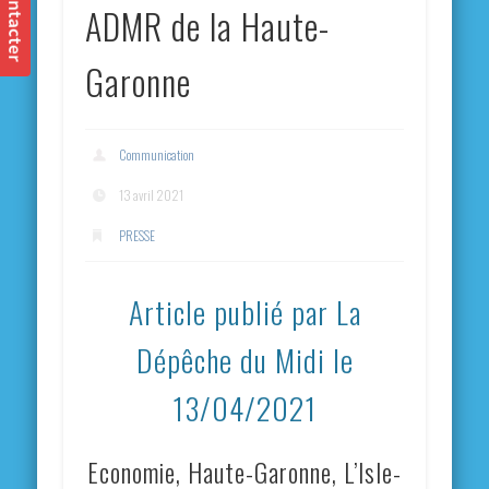
ADMR de la Haute-
Garonne
Communication
13 avril 2021
PRESSE
Article publié par La
Dépêche du Midi le
13/04/2021
Economie, Haute-Garonne, L’Isle-