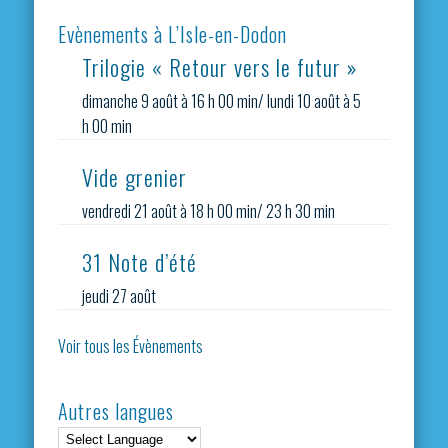
Evènements à L’Isle-en-Dodon
Trilogie « Retour vers le futur »
dimanche 9 août à 16 h 00 min
/
lundi 10 août à 5
h 00 min
Vide grenier
vendredi 21 août à 18 h 00 min
/
23 h 30 min
31 Note d’été
jeudi 27 août
Voir tous les Évènements
Autres langues