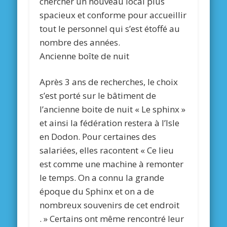
chercher un nouveau local plus
spacieux et conforme pour accueillir
tout le personnel qui s’est étoffé au
nombre des années.
Ancienne boîte de nuit
Après 3 ans de recherches, le choix
s’est porté sur le bâtiment de
l’ancienne boite de nuit « Le sphinx »
et ainsi la fédération restera à l’Isle
en Dodon. Pour certaines des
salariées, elles racontent « Ce lieu
est comme une machine à remonter
le temps. On a connu la grande
époque du Sphinx et on a de
nombreux souvenirs de cet endroit
. » Certains ont même rencontré leur