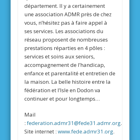
département. Il y a certainement
une association ADMR près de chez
vous, n’hésitez pas à faire appel à
ses services. Les associations du
réseau proposent de nombreuses
prestations réparties en 4 pôles :
services et soins aux seniors,
accompagnement de l’handicap,
enfance et parentalité et entretien de
la maison. La belle histoire entre la
fédération et l’Isle en Dodon va
continuer et pour longtemps…
Mail
:
federation.admr31@fede31.admr.org
.
Site internet :
www.fede.admr31.org
.