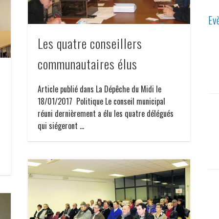
Ev
Les quatre conseillers
communautaires élus
Article publié dans La Dépêche du Midi le
18/01/2017 Politique Le conseil municipal
réuni dernièrement a élu les quatre délégués
qui siégeront …