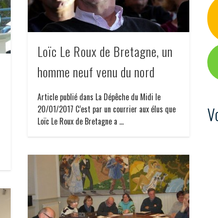
Loïc Le Roux de Bretagne, un
homme neuf venu du nord
Article publié dans La Dépêche du Midi le
V
20/01/2017 C’est par un courrier aux élus que
Loïc Le Roux de Bretagne a …