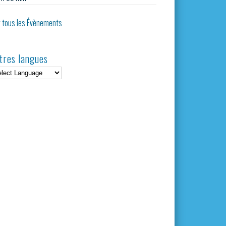
r tous les Évènements
tres langues