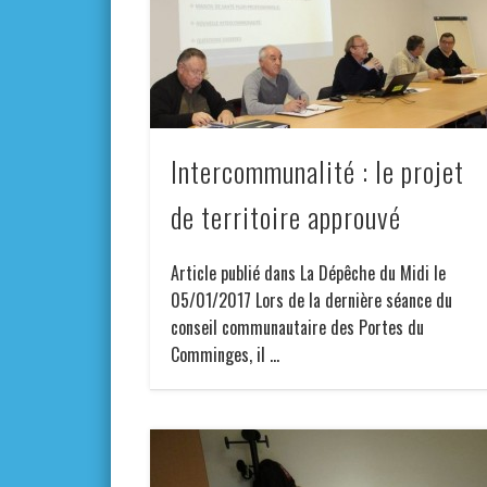
Intercommunalité : le projet
de territoire approuvé
Article publié dans La Dépêche du Midi le
05/01/2017 Lors de la dernière séance du
conseil communautaire des Portes du
Comminges, il …