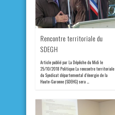
Rencontre territoriale du
SDEGH
Article publié par La Dépêche du Midi le
25/10/2018 Politique La rencontre territoriale
du Syndicat départemental d’énergie de la
Haute-Garonne (SDEHG) sera …