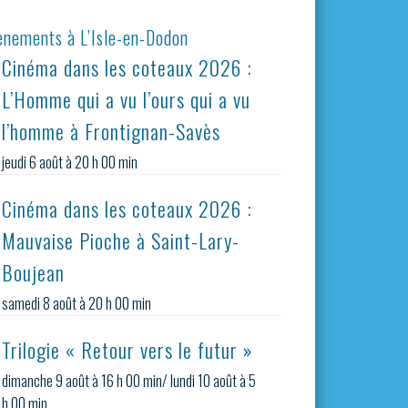
ènements à L’Isle-en-Dodon
Cinéma dans les coteaux 2026 :
L’Homme qui a vu l’ours qui a vu
l’homme à Frontignan-Savès
jeudi 6 août à 20 h 00 min
Cinéma dans les coteaux 2026 :
Mauvaise Pioche à Saint-Lary-
Boujean
samedi 8 août à 20 h 00 min
Trilogie « Retour vers le futur »
dimanche 9 août à 16 h 00 min
/
lundi 10 août à 5
h 00 min