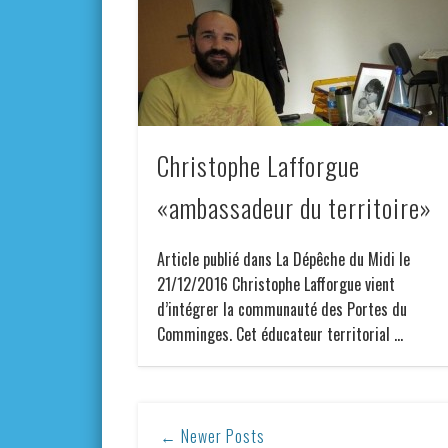
Christophe Lafforgue
«ambassadeur du territoire»
Article publié dans La Dépêche du Midi le
21/12/2016 Christophe Lafforgue vient
d’intégrer la communauté des Portes du
Comminges. Cet éducateur territorial …
← Newer Posts