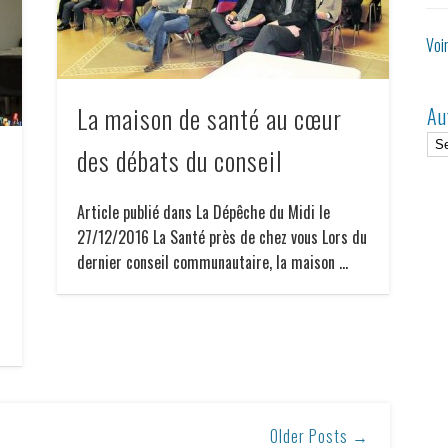
Voi
La maison de santé au cœur
Au
des débats du conseil
Article publié dans La Dépêche du Midi le
27/12/2016 La Santé près de chez vous Lors du
dernier conseil communautaire, la maison …
Older Posts →