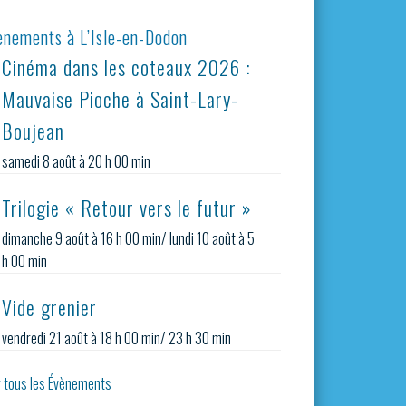
ènements à L’Isle-en-Dodon
Cinéma dans les coteaux 2026 :
Mauvaise Pioche à Saint-Lary-
Boujean
samedi 8 août à 20 h 00 min
Trilogie « Retour vers le futur »
dimanche 9 août à 16 h 00 min
/
lundi 10 août à 5
h 00 min
Vide grenier
vendredi 21 août à 18 h 00 min
/
23 h 30 min
r tous les Évènements