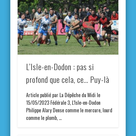
L’Isle-en-Dodon : pas si
profond que cela, ce… Puy-là
Article publié par La Dépêche du Midi le
15/05/2023 Fédérale 3, L’Isle-en-Dodon
Philippe Alary Dense comme le mercure, lourd
comme le plomb, …