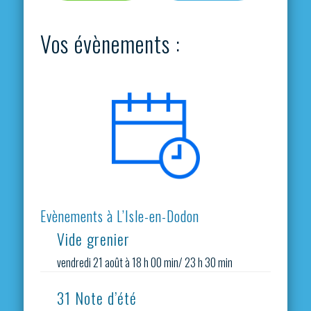
Vos évènements :
Evènements à L’Isle-en-Dodon
Vide grenier
vendredi 21 août à 18 h 00 min
/
23 h 30 min
31 Note d’été