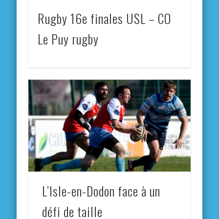
Rugby 16e finales USL – CO
Le Puy rugby
L’Isle-en-Dodon face à un
défi de taille