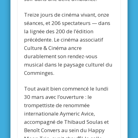
Treize jours de cinéma vivant, onze
séances, et 206 spectateurs — dans
la lignée des 200 de l’édition
précédente. Le cinéma associatif
Culture & Cinéma ancre
durablement son rendez-vous
musical dans le paysage culturel du
Comminges.
Tout avait bien commencé le lundi
30 mars avec l’ouverture : le
trompettiste de renommée
internationale Aymeric Avice,
accompagné de Thibaud Soulas et
Benoît Convers au sein du Happy