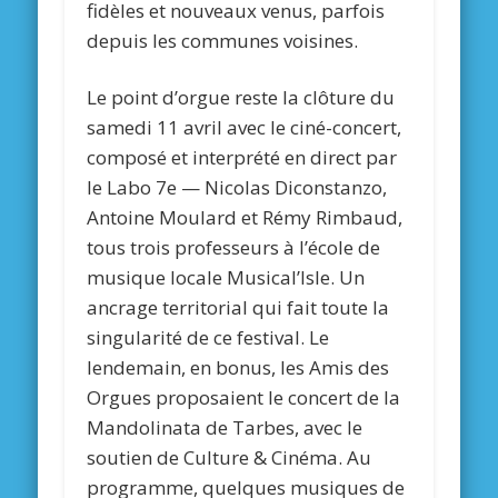
fidèles et nouveaux venus, parfois
depuis les communes voisines.
Le point d’orgue reste la clôture du
samedi 11 avril avec le ciné-concert,
composé et interprété en direct par
le Labo 7e — Nicolas Diconstanzo,
Antoine Moulard et Rémy Rimbaud,
tous trois professeurs à l’école de
musique locale Musical’Isle. Un
ancrage territorial qui fait toute la
singularité de ce festival. Le
lendemain, en bonus, les Amis des
Orgues proposaient le concert de la
Mandolinata de Tarbes, avec le
soutien de Culture & Cinéma. Au
programme, quelques musiques de