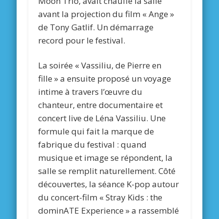
Moon Trio, avait chauffé la salle
avant la projection du film « Ange »
de Tony Gatlif. Un démarrage
record pour le festival.
La soirée « Vassiliu, de Pierre en
fille » a ensuite proposé un voyage
intime à travers l’œuvre du
chanteur, entre documentaire et
concert live de Léna Vassiliu. Une
formule qui fait la marque de
fabrique du festival : quand
musique et image se répondent, la
salle se remplit naturellement. Côté
découvertes, la séance K-pop autour
du concert-film « Stray Kids : the
dominATE Experience » a rassemblé