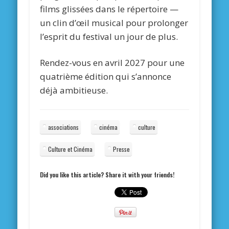
films glissées dans le répertoire —
un clin d’œil musical pour prolonger
l’esprit du festival un jour de plus.
Rendez-vous en avril 2027 pour une
quatrième édition qui s’annonce
déjà ambitieuse.
associations
cinéma
culture
Culture et Cinéma
Presse
Did you like this article? Share it with your friends!