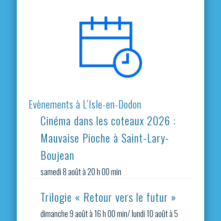
Evènements à L’Isle-en-Dodon
Cinéma dans les coteaux 2026 :
Mauvaise Pioche à Saint-Lary-
Boujean
samedi 8 août à 20 h 00 min
Trilogie « Retour vers le futur »
dimanche 9 août à 16 h 00 min
/
lundi 10 août à 5