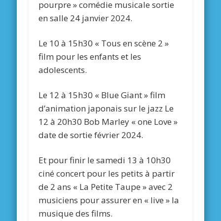
pourpre » comédie musicale sortie
en salle 24 janvier 2024.
Le 10 à 15h30 « Tous en scène 2 »
film pour les enfants et les
adolescents.
Le 12 à 15h30 « Blue Giant » film
d’animation japonais sur le jazz Le
12 à 20h30 Bob Marley « one Love »
date de sortie février 2024.
Et pour finir le samedi 13 à 10h30
ciné concert pour les petits à partir
de 2 ans « La Petite Taupe » avec 2
musiciens pour assurer en « live » la
musique des films.