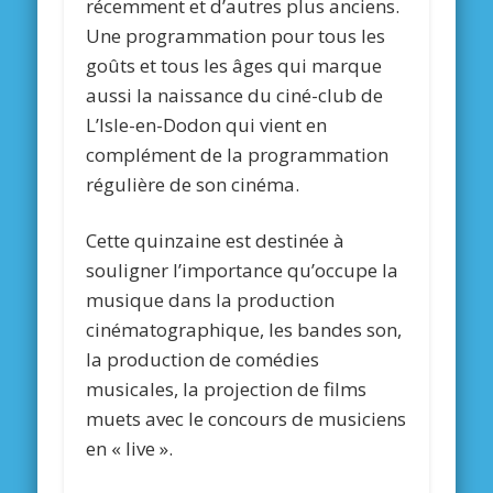
récemment et d’autres plus anciens.
Une programmation pour tous les
goûts et tous les âges qui marque
aussi la naissance du ciné-club de
L’Isle-en-Dodon qui vient en
complément de la programmation
régulière de son cinéma.
Cette quinzaine est destinée à
souligner l’importance qu’occupe la
musique dans la production
cinématographique, les bandes son,
la production de comédies
musicales, la projection de films
muets avec le concours de musiciens
en « live ».