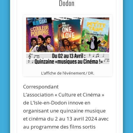
Dodon
L’affiche de l’événement./ DR.
Correspondant
L’association « Culture et Cinéma »
de L’Isle-en-Dodon innove en
organisant une quinzaine musique
et cinéma du 2 au 13 avril 2024 avec
au programme des films sortis