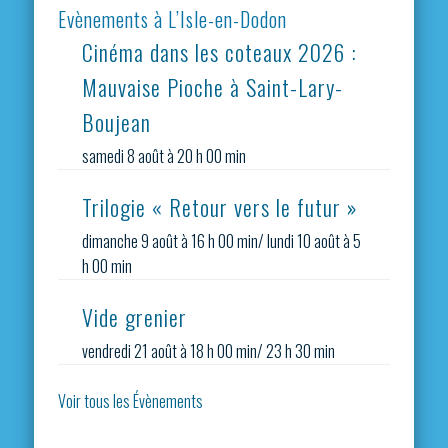
Evènements à L’Isle-en-Dodon
Cinéma dans les coteaux 2026 :
Mauvaise Pioche à Saint-Lary-
Boujean
samedi 8 août à 20 h 00 min
Trilogie « Retour vers le futur »
dimanche 9 août à 16 h 00 min
/
lundi 10 août à 5
h 00 min
Vide grenier
vendredi 21 août à 18 h 00 min
/
23 h 30 min
Voir tous les Évènements