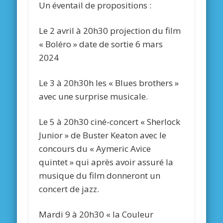
Un éventail de propositions :
Le 2 avril à 20h30 projection du film
« Boléro » date de sortie 6 mars
2024
Le 3 à 20h30h les « Blues brothers »
avec une surprise musicale.
Le 5 à 20h30 ciné-concert « Sherlock
Junior » de Buster Keaton avec le
concours du « Aymeric Avice
quintet » qui après avoir assuré la
musique du film donneront un
concert de jazz.
Mardi 9 à 20h30 « la Couleur