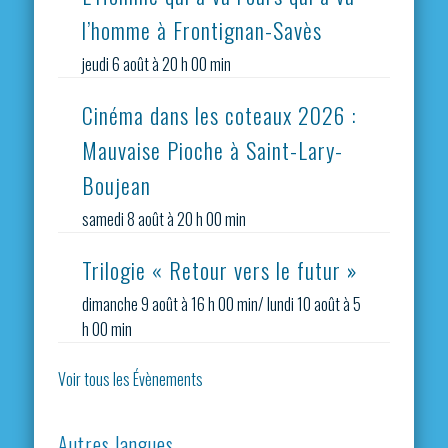
l’homme à Frontignan-Savès
jeudi 6 août à 20 h 00 min
Cinéma dans les coteaux 2026 :
Mauvaise Pioche à Saint-Lary-
Boujean
samedi 8 août à 20 h 00 min
Trilogie « Retour vers le futur »
dimanche 9 août à 16 h 00 min
/
lundi 10 août à 5
h 00 min
Voir tous les Évènements
Autres langues