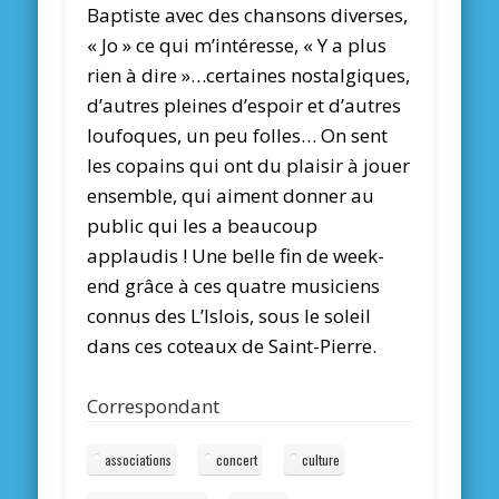
Baptiste avec des chansons diverses,
« Jo » ce qui m’intéresse, « Y a plus
rien à dire »…certaines nostalgiques,
d’autres pleines d’espoir et d’autres
loufoques, un peu folles… On sent
les copains qui ont du plaisir à jouer
ensemble, qui aiment donner au
public qui les a beaucoup
applaudis ! Une belle fin de week-
end grâce à ces quatre musiciens
connus des L’Islois, sous le soleil
dans ces coteaux de Saint-Pierre.
Correspondant
associations
concert
culture