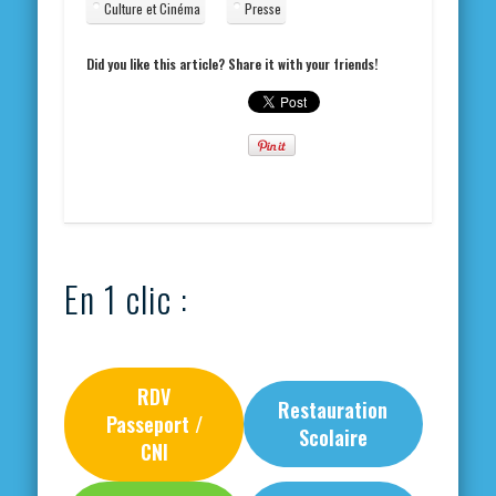
Culture et Cinéma
Presse
Did you like this article? Share it with your friends!
En 1 clic :
RDV
Restauration
Passeport /
Scolaire
CNI