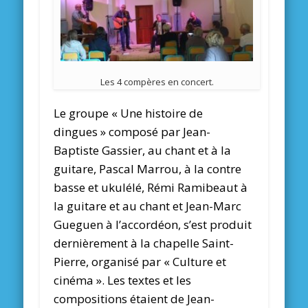
Les 4 compères en concert.
Le groupe « Une histoire de
dingues » composé par Jean-
Baptiste Gassier, au chant et à la
guitare, Pascal Marrou, à la contre
basse et ukulélé, Rémi Ramibeaut à
la guitare et au chant et Jean-Marc
Gueguen à l’accordéon, s’est produit
dernièrement à la chapelle Saint-
Pierre, organisé par « Culture et
cinéma ». Les textes et les
compositions étaient de Jean-