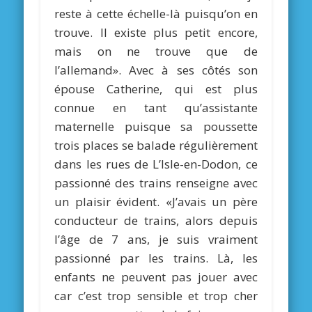
reste à cette échelle-là puisqu’on en
trouve. Il existe plus petit encore,
mais on ne trouve que de
l’allemand». Avec à ses côtés son
épouse Catherine, qui est plus
connue en tant qu’assistante
maternelle puisque sa poussette
trois places se balade régulièrement
dans les rues de L’Isle-en-Dodon, ce
passionné des trains renseigne avec
un plaisir évident. «J’avais un père
conducteur de trains, alors depuis
l’âge de 7 ans, je suis vraiment
passionné par les trains. Là, les
enfants ne peuvent pas jouer avec
car c’est trop sensible et trop cher