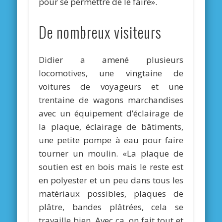
pour se permettre de le faire».
De nombreux visiteurs
Didier a amené plusieurs
locomotives, une vingtaine de
voitures de voyageurs et une
trentaine de wagons marchandises
avec un équipement d’éclairage de
la plaque, éclairage de bâtiments,
une petite pompe à eau pour faire
tourner un moulin. «La plaque de
soutien est en bois mais le reste est
en polyester et un peu dans tous les
matériaux possibles, plaques de
plâtre, bandes plâtrées, cela se
travaille bien. Avec ça, on fait tout et