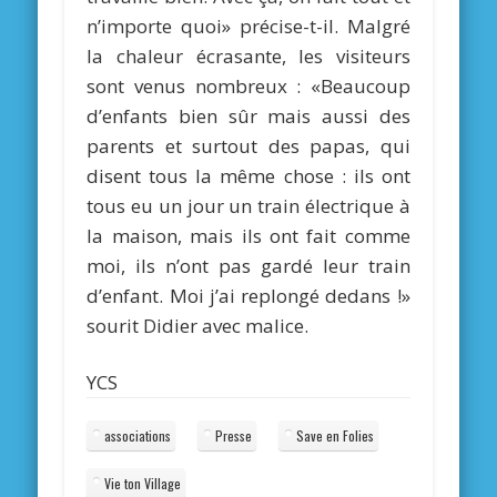
n’importe quoi» précise-t-il. Malgré
la chaleur écrasante, les visiteurs
sont venus nombreux : «Beaucoup
d’enfants bien sûr mais aussi des
parents et surtout des papas, qui
disent tous la même chose : ils ont
tous eu un jour un train électrique à
la maison, mais ils ont fait comme
moi, ils n’ont pas gardé leur train
d’enfant. Moi j’ai replongé dedans !»
sourit Didier avec malice.
YCS
associations
Presse
Save en Folies
Vie ton Village