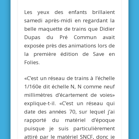
Les yeux des enfants brillaient
samedi après-midi en regardant la
belle maquette de trains que Didier
Dupas du Pré Commun avait
exposée près des animations lors de
la première édition de Save en
Folies.
«C’est un réseau de trains à l’échelle
1/160e dit échelle N, N comme neuf
millimètres d’écartement de voies»
explique-t-il. «C’est un réseau qui
date des années 70, sur lequel j’ai
rapporté du matériel d’époque
puisque je suis particulièrement
attiré par le matériel SNCF, donc je