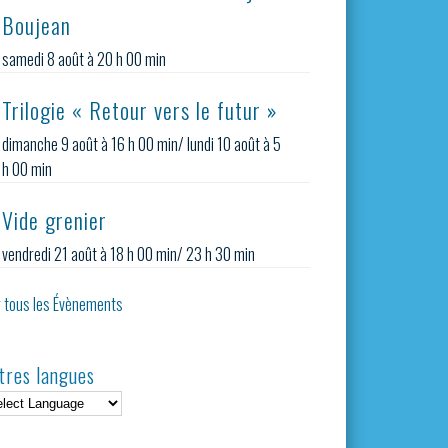
Boujean
samedi 8 août à 20 h 00 min
Trilogie « Retour vers le futur »
dimanche 9 août à 16 h 00 min
/
lundi 10 août à 5
h 00 min
Vide grenier
vendredi 21 août à 18 h 00 min
/
23 h 30 min
r tous les Évènements
tres langues