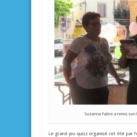
Suzanne Fabre a remis son 
Le grand jeu quizz organisé cet été par 