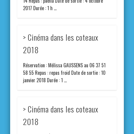
14 Repas : paëlla Date de sortie : 4 octobre
2017 Durée : 1 h …
> Cinéma dans les coteaux
2018
Réservation : Mélissa GAUSSENS au 06 37 51
58 55 Repas : repas froid Date de sortie : 10
janvier 2018 Durée : 1 …
> Cinéma dans les coteaux
2018