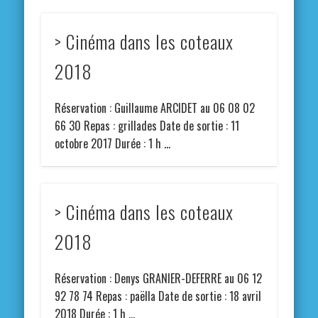
> Cinéma dans les coteaux
2018
Réservation : Guillaume ARCIDET au 06 08 02
66 30 Repas : grillades Date de sortie : 11
octobre 2017 Durée : 1 h …
> Cinéma dans les coteaux
2018
Réservation : Denys GRANIER-DEFERRE au 06 12
92 78 74 Repas : paëlla Date de sortie : 18 avril
2018 Durée : 1 h …