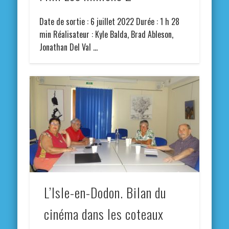
Date de sortie : 6 juillet 2022 Durée : 1 h 28
min Réalisateur : Kyle Balda, Brad Ableson,
Jonathan Del Val …
L’Isle-en-Dodon. Bilan du
cinéma dans les coteaux