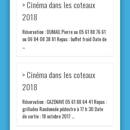
> Cinéma dans les coteaux
2018
Réservation : DUMAIL Pierre au 05 61 88 76 61
ou 06 84 08 38 81 Repas : buffet froid Date de
…
> Cinéma dans les coteaux
2018
Réservation : CAZENAVE 05 61 88 64 41 Repas :
grillades Randonnée pédestre à 17 h 30 Date
de sortie : 18 octobre 2017 …