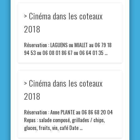
> Cinéma dans les coteaux
2018
Réservation : LAGUENS ou MIALET au 06 79 18
94 53 ou 06 08 01 86 67 ou 06 64 01 35 …
> Cinéma dans les coteaux
2018
Réservation : Anne PLANTE au 06 86 68 20 04
Repas : salade composé, grillades / chips,
glaces, fruits, vin, café Date …