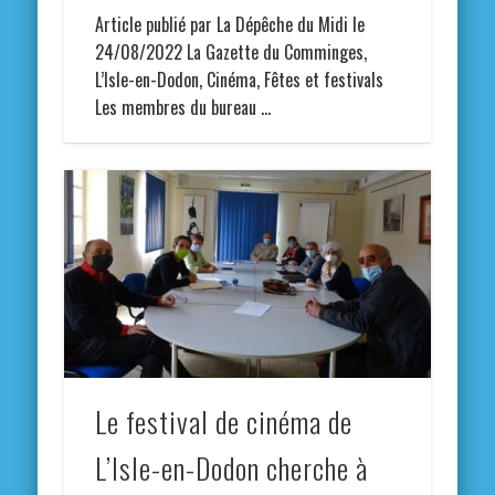
Article publié par La Dépêche du Midi le
24/08/2022 La Gazette du Comminges,
L’Isle-en-Dodon, Cinéma, Fêtes et festivals
Les membres du bureau …
Le festival de cinéma de
L’Isle-en-Dodon cherche à