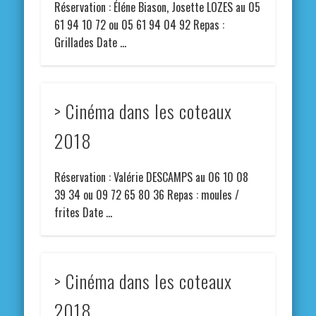
Réservation : Éléne Biason, Josette LOZES au 05
61 94 10 72 ou 05 61 94 04 92 Repas :
Grillades Date …
> Cinéma dans les coteaux
2018
Réservation : Valérie DESCAMPS au 06 10 08
39 34 ou 09 72 65 80 36 Repas : moules /
frites Date …
> Cinéma dans les coteaux
2018