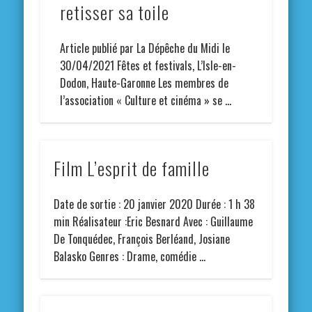
retisser sa toile
Article publié par La Dépêche du Midi le
30/04/2021 Fêtes et festivals, L’Isle-en-
Dodon, Haute-Garonne Les membres de
l’association « Culture et cinéma » se …
Film L’esprit de famille
Date de sortie : 20 janvier 2020 Durée : 1 h 38
min Réalisateur :Eric Besnard Avec : Guillaume
De Tonquédec, François Berléand, Josiane
Balasko Genres : Drame, comédie …