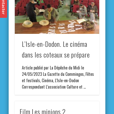
L’Isle-en-Dodon. Le cinéma
dans les coteaux se prépare
Article publié par La Dépêche du Midi le
24/05/2023 La Gazette du Comminges, Fêtes
et festivals, Cinéma, L’Isle-en-Dodon
Correspondant L’association Culture et …
Film Les minions 2