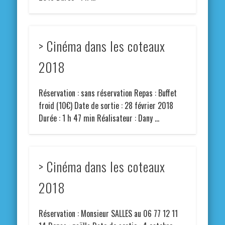
> Cinéma dans les coteaux
2018
Réservation : sans réservation Repas : Buffet
froid (10€) Date de sortie : 28 février 2018
Durée : 1 h 47 min Réalisateur : Dany …
> Cinéma dans les coteaux
2018
Réservation : Monsieur SALLES au 06 77 12 11