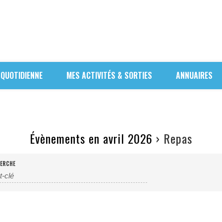
 QUOTIDIENNE
MES ACTIVITÉS & SORTIES
ANNUAIRES
Évènements en avril 2026
› Repas
ERCHE