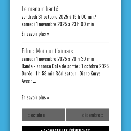
Le manoir hanté
vendredi 31 octobre 2025 à 15 h 00 min/
samedi 1 novembre 2025 à 23 h 00 min
En savoir plus »
Film : Moi qui t’aimais
samedi 1 novembre 2025 à 20 h 30 min
Bande - annonce Date de sortie : 1 octobre 2025
Durée : 1 h 58 min Réalisateur : Diane Kurys
Avec : …
En savoir plus »
«
octobre
décembre
»
+ EXPORTER LES ÉVÈNEMENTS