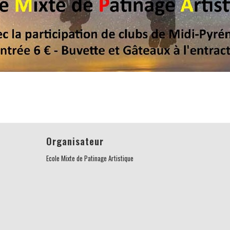
Organisateur
Ecole Mixte de Patinage Artistique