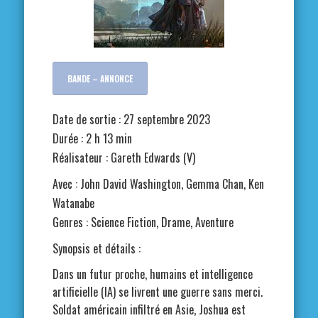
BANDE – ANNONCE
Date de sortie : 27 septembre 2023
Durée : 2 h 13 min
Réalisateur : Gareth Edwards (V)
Avec : John David Washington, Gemma Chan, Ken
Watanabe
Genres : Science Fiction, Drame, Aventure
Synopsis et détails :
Dans un futur proche, humains et intelligence
artificielle (IA) se livrent une guerre sans merci.
Soldat américain infiltré en Asie, Joshua est