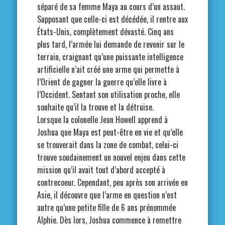
séparé de sa femme Maya au cours d’un assaut.
Supposant que celle-ci est décédée, il rentre aux
États-Unis, complètement dévasté. Cinq ans
plus tard, l’armée lui demande de revenir sur le
terrain, craignant qu’une puissante intelligence
artificielle n’ait créé une arme qui permette à
l’Orient de gagner la guerre qu’elle livre à
l’Occident. Sentant son utilisation proche, elle
souhaite qu’il la trouve et la détruise.
Lorsque la colonelle Jean Howell apprend à
Joshua que Maya est peut-être en vie et qu’elle
se trouverait dans la zone de combat, celui-ci
trouve soudainement un nouvel enjeu dans cette
mission qu’il avait tout d’abord accepté à
contrecoeur. Cependant, peu après son arrivée en
Asie, il découvre que l’arme en question n’est
autre qu’une petite fille de 6 ans prénommée
Alphie. Dès lors, Joshua commence à remettre