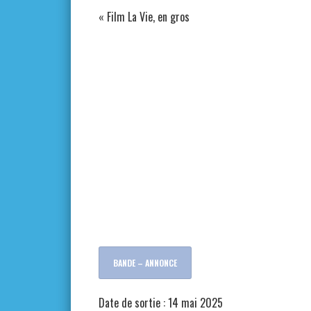
«
Film La Vie, en gros
BANDE – ANNONCE
Date de sortie : 14 mai 2025