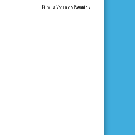
Film La Venue de l’avenir
»