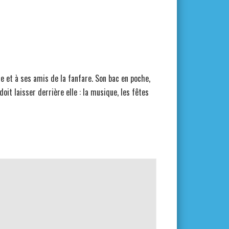
e et à ses amis de la fanfare. Son bac en poche,
doit laisser derrière elle : la musique, les fêtes