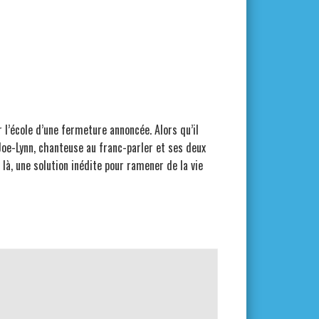
l’école d’une fermeture annoncée. Alors qu’il
Joe-Lynn, chanteuse au franc-parler et ses deux
 là, une solution inédite pour ramener de la vie