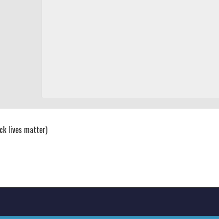
ck lives matter)