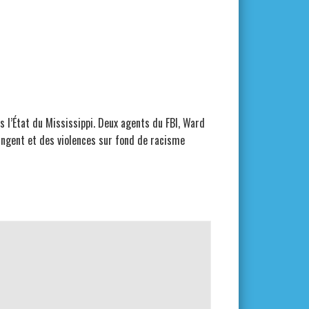
 l’État du Mississippi. Deux agents du FBI, Ward
ngent et des violences sur fond de racisme