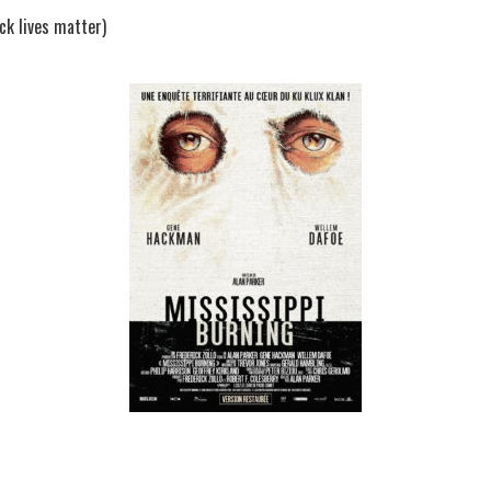
ck lives matter)