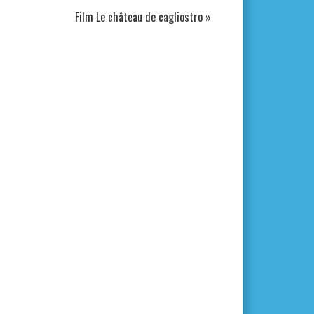
Film Le château de cagliostro
»