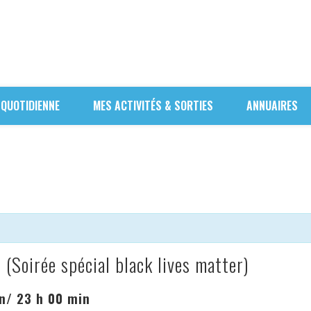
 QUOTIDIENNE
MES ACTIVITÉS & SORTIES
ANNUAIRES
 (Soirée spécial black lives matter)
n
/
23 h 00 min