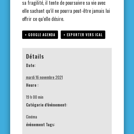
sa fragilité, il tente de poursuivre sa vie avec
elle sachant qu’il ne pourra peut-être jamais lui
offrir ce qu’elle désire.
+ GOOGLE AGENDA
+ EXPORTER VERS ICAL
Détails
Date:
mardi 16 novembre 2021
Heure :
19 h 00 min
Catégorie d’évènement:
Cinéma
évènement Tags: