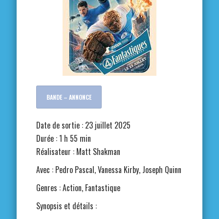
BANDE – ANNONCE
Date de sortie : 23 juillet 2025
Durée : 1 h 55 min
Réalisateur : Matt Shakman
Avec : Pedro Pascal, Vanessa Kirby, Joseph Quinn
Genres : Action, Fantastique
Synopsis et détails :