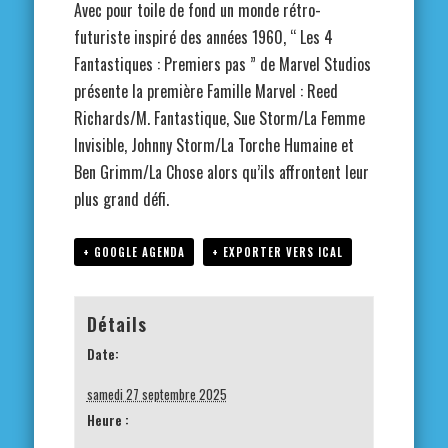
Avec pour toile de fond un monde rétro-
futuriste inspiré des années 1960, “ Les 4
Fantastiques : Premiers pas ” de Marvel Studios
présente la première Famille Marvel : Reed
Richards/M. Fantastique, Sue Storm/La Femme
Invisible, Johnny Storm/La Torche Humaine et
Ben Grimm/La Chose alors qu’ils affrontent leur
plus grand défi.
+ GOOGLE AGENDA
+ EXPORTER VERS ICAL
Détails
Date:
samedi 27 septembre 2025
Heure :