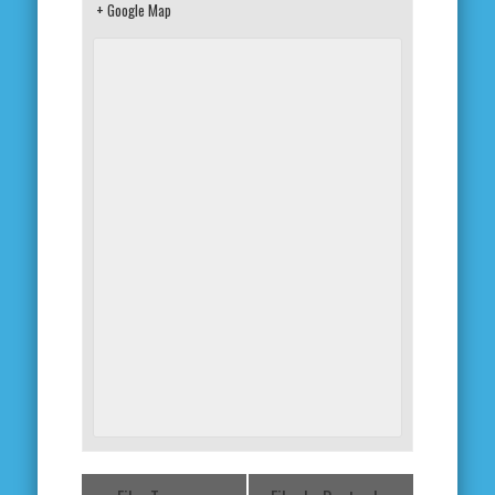
+ Google Map