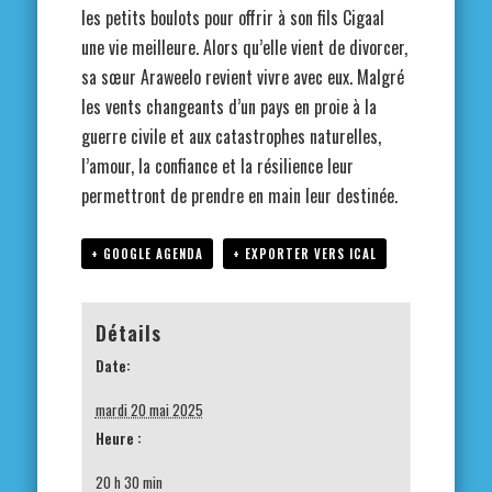
les petits boulots pour offrir à son fils Cigaal
une vie meilleure. Alors qu’elle vient de divorcer,
sa sœur Araweelo revient vivre avec eux. Malgré
les vents changeants d’un pays en proie à la
guerre civile et aux catastrophes naturelles,
l’amour, la confiance et la résilience leur
permettront de prendre en main leur destinée.
+ GOOGLE AGENDA
+ EXPORTER VERS ICAL
Détails
Date:
mardi 20 mai 2025
Heure :
20 h 30 min