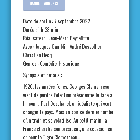
BANDE – ANNONCE
Date de sortie : 7 septembre 2022
Durée : 1 h 38 min
Réalisateur : Jean-Marc Peyrefitte
Avec : Jacques Gamblin, André Dussollier,
Christian Hecq
Genres : Comédie, Historique
Synopsis et détails :
1920, les années folles. Georges Clemenceau
vient de perdre l’élection présidentielle face à
l’inconnu Paul Deschanel, un idéaliste qui veut
changer le pays. Mais un soir ce dernier tombe
d’un train et se volatilise. Au petit matin, la
France cherche son président, une occasion en
or pour le Tigre Clemenceau…