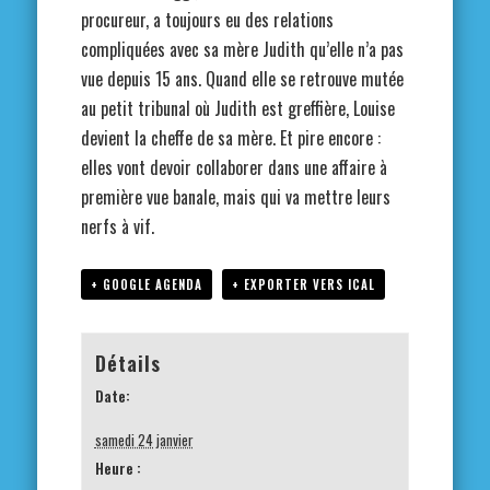
procureur, a toujours eu des relations
compliquées avec sa mère Judith qu’elle n’a pas
vue depuis 15 ans. Quand elle se retrouve mutée
au petit tribunal où Judith est greffière, Louise
devient la cheffe de sa mère. Et pire encore :
elles vont devoir collaborer dans une affaire à
première vue banale, mais qui va mettre leurs
nerfs à vif.
+ GOOGLE AGENDA
+ EXPORTER VERS ICAL
Détails
Date:
samedi 24 janvier
Heure :