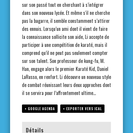
sur son passé tout en cherchant à s’intégrer
dans son nouveau lycée. Et même s’il ne cherche
pas la bagarre, il semble constamment s’attirer
des ennuis. Lorsqu’un ami dont il vient de faire
la connaissance sollicite son aide, Li accepte de
participer à une compétition de karaté, mais il
comprend qu’il ne peut pas seulement compter
sur son talent. Son professeur de kung-fu, M.
Han, engage alors le premier Karaté Kid, Daniel
LaRusso, en renfort. Li découvre un nouveau style
de combat réunissant leurs deux approches dont
il se servira pour l’affrontement ultime…
+ GOOGLE AGENDA
+ EXPORTER VERS ICAL
Détails